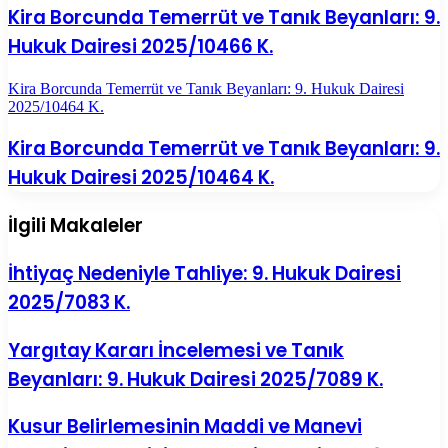
Kira Borcunda Temerrüt ve Tanık Beyanları: 9.
Hukuk Dairesi 2025/10466 K.
Kira Borcunda Temerrüt ve Tanık Beyanları: 9. Hukuk Dairesi
2025/10464 K.
Kira Borcunda Temerrüt ve Tanık Beyanları: 9.
Hukuk Dairesi 2025/10464 K.
İlgili Makaleler
İhtiyaç Nedeniyle Tahliye: 9. Hukuk Dairesi
2025/7083 K.
Yargıtay Kararı İncelemesi ve Tanık
Beyanları: 9. Hukuk Dairesi 2025/7089 K.
Kusur Belirlemesinin Maddi ve Manevi