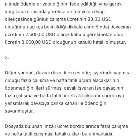
altında ödemeler yapıldığının ifade edildiği; yine gerek
yargılama sırasında gerekse de temyize cevap
dilekçesinde günlük çalışma ücretinin 83,33 USD
olduğunun açıkça belirtildiği dikkate alındığında) davacının
ücretinin 2.500,00 USD olarak kabulü gerekmekte olup
ücretin 3.000,00 USD olduğunun kabulü hatalı olmuştur.
3.
Diğer yandan, davacı dava dilekçesinde; işyerinde yapmış
olduğu fazla çalışma ve hafta tatili ücreti alacaklarının
ödenmediğini ileri sürmüş, davalı işveren ise davacının
fazla çalışma ve hafta tatili ücreti alacaklarının bordroya
yansıtılarak davacıya banka kanalı ile ödendiğini
savunmuştur.
Dosyada bulunan imzalı ücret bordrolarında fazla çalışma
ve hafta tatili çalışması tahakkukları bulunmaktadır.