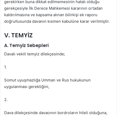
gerekirken buna dikkat edilmemesinin hatalı olduğu
gerekçesiyle İlk Derece Mahkemesi kararının ortadan
kaldırılmasına ve kapsama alınan bilirkişi ek raporu
doğrultusunda davanın kısmen kabulüne karar verilmiştir.
V. TEMYİZ
A. Temyiz Sebepleri
Davalı vekili temyiz dilekçesinde;
1.
Somut uyuşmazlığa Umman ve Rus hukukunun
uygulanması gerektiğini,
2.
Dava dilekçesinde davacının bordroların hileli olduğuna,