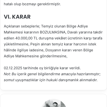
hatalı olup bozmayı gerektirmiştir.
VI. KARAR
Açıklanan sebeplerle; Temyiz olunan Bölge Adliye
Mahkemesi kararının BOZULMASINA, Davalı yararına takdir
edilen 40.000,00 TL duruşma vekâlet ücretinin karşı tarafa
yükletilmesine, Peşin alınan temyiz karar harcının istek
hâlinde ilgiliye iadesine, Dosyanın kararı veren Bölge
Adliye Mahkemesine gönderilmesine,
02.12.2025 tarihinde oy birliğiyle karar verildi.
Not: Bu içerik genel bilgilendirme amacıyla hazırlanmıştır;
somut uyuşmazlıklar için hukuki danışmanlık alınmalıdır.