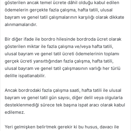
gösterilen ancak temel ücrete dâhil olduğu kabul edilen
ödemelerin gerçekte fazla çalışma, hafta tatili, ulusal
bayram ve genel tatil çalışmalarının karşılığı olarak dikkate
alınmamalarıdır.
Bir diğer ifade ile bordro hilesinde bordroda ücret olarak
gösterilen miktar ile fazla çalışma ve/veya hafta tatili,
ulusal bayram ve genel tatil ücreti ödemelerinin toplamı
gerçek ücreti yansıttığından fazla çalışma, hafta tatili,
ulusal bayram ve genel tatil çalışmasının varlığı her türlü
delille ispatlanabilir.
Ancak bordrodaki fazla çalışma saati, hafta tatili ile ulusal
bayram ve genel tatil gün sayısı, diğer delil veya olgularla
desteklenmediği sürece tek başına ispat aracı olarak kabul
edilemez.
Yeri gelmişken belirtmek gerekir ki bu husus, davacı ile