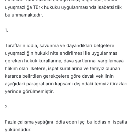
uyuşmazlığa Türk hukuku uygulanmasında isabetsizlik
bulunmamaktadır.
1.
Tarafların iddia, savunma ve dayandıkları belgelere,
uyuşmazlığın hukuki nitelendirilmesi ile uygulanması
gereken hukuk kurallarına, dava şartlarına, yargılamaya
hâkim olan ilkelere, ispat kurallarına ve temyiz olunan
kararda belirtilen gerekçelere göre davalı vekilinin
aşağıdaki paragrafların kapsamı dışındaki temyiz itirazları
yerinde görülmemiştir.
2.
Fazla çalışma yaptığını iddia eden işçi bu iddiasını ispatla
yükümlüdür.