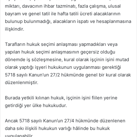
miktarı, davacının ihbar tazminatı, fazla çalışma, ulusal
bayram ve genel tatil ile hafta tatili ücreti alacaklarının
bulunup bulunmadığı, alacakların ispatı ve hesaplanmasına
ilişkindir.
Tarafların hukuk seçimi anlaşması yapmadıkları veya
yapılan hukuk seçimi anlaşmasının geçersiz olduğu
dönemde iş sözleşmesine, kural olarak işçinin işini mutad
olarak yaptığı işyeri hukukunun uygulanması gerektiği
5718 sayılı Kanun'un 27/2 hükmünde genel bir kural olarak
düzenlenmiştir.
Burada yetkili kılınan hukuk, işçinin işini fiilen yerine
getirdiği yer ülke hukukudur.
Ancak 5718 sayılı Kanun’un 27/4 hükmünde düzenlenen
daha sıkı ilişkili hukukun varlığı hâlinde bu hukuk
uygulanabilir.