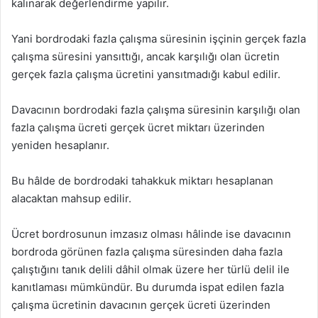
kalınarak değerlendirme yapılır.
Yani bordrodaki fazla çalışma süresinin işçinin gerçek fazla
çalışma süresini yansıttığı, ancak karşılığı olan ücretin
gerçek fazla çalışma ücretini yansıtmadığı kabul edilir.
Davacının bordrodaki fazla çalışma süresinin karşılığı olan
fazla çalışma ücreti gerçek ücret miktarı üzerinden
yeniden hesaplanır.
Bu hâlde de bordrodaki tahakkuk miktarı hesaplanan
alacaktan mahsup edilir.
Ücret bordrosunun imzasız olması hâlinde ise davacının
bordroda görünen fazla çalışma süresinden daha fazla
çalıştığını tanık delili dâhil olmak üzere her türlü delil ile
kanıtlaması mümkündür. Bu durumda ispat edilen fazla
çalışma ücretinin davacının gerçek ücreti üzerinden