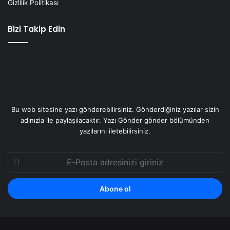
Gizlilik Politikası
Bizi Takip Edin
Bu web sitesine yazı gönderebilirsiniz. Gönderdiğiniz yazılar sizin
adınızla ile paylaşılacaktır. Yazı Gönder gönder bölümünden
yazılarını iletebilirsiniz.
E-
Posta
adresinizi
giriniz