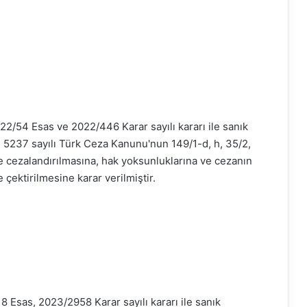
22/54 Esas ve 2022/446 Karar sayılı kararı ile sanık
 5237 sayılı Türk Ceza Kanunu'nun 149/1-d, h, 35/2,
le cezalandırılmasına, hak yoksunluklarına ve cezanın
 çektirilmesine karar verilmiştir.
8 Esas, 2023/2958 Karar sayılı kararı ile sanık