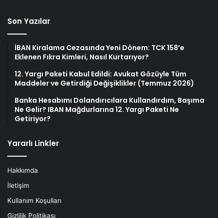
Son Yazılar
İBAN Kiralama Cezasında Yeni Dönem: TCK 158’e
Eklenen Fıkra Kimleri, Nasıl Kurtarıyor?
12. Yargı Paketi Kabul Edildi: Avukat Gözüyle Tüm
Maddeler ve Getirdiği Değişiklikler (Temmuz 2026)
Banka Hesabımı Dolandırıcılara Kullandırdım, Başıma
Ne Gelir? IBAN Mağdurlarına 12. Yargı Paketi Ne
Getiriyor?
Yararlı Linkler
Hakkımda
İletişim
Kullanım Koşulları
Gizlilik Politikası