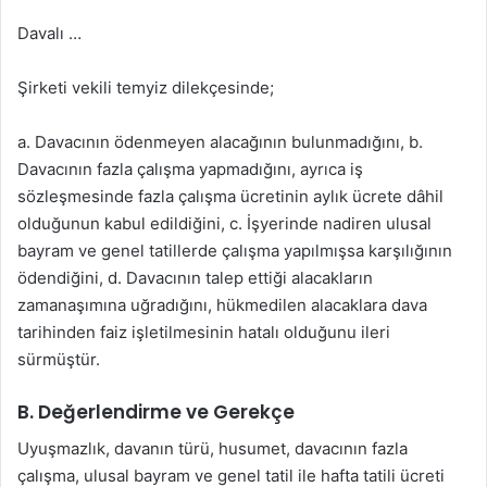
Davalı …
Şirketi vekili temyiz dilekçesinde;
a. Davacının ödenmeyen alacağının bulunmadığını, b.
Davacının fazla çalışma yapmadığını, ayrıca iş
sözleşmesinde fazla çalışma ücretinin aylık ücrete dâhil
olduğunun kabul edildiğini, c. İşyerinde nadiren ulusal
bayram ve genel tatillerde çalışma yapılmışsa karşılığının
ödendiğini, d. Davacının talep ettiği alacakların
zamanaşımına uğradığını, hükmedilen alacaklara dava
tarihinden faiz işletilmesinin hatalı olduğunu ileri
sürmüştür.
B. Değerlendirme ve Gerekçe
Uyuşmazlık, davanın türü, husumet, davacının fazla
çalışma, ulusal bayram ve genel tatil ile hafta tatili ücreti