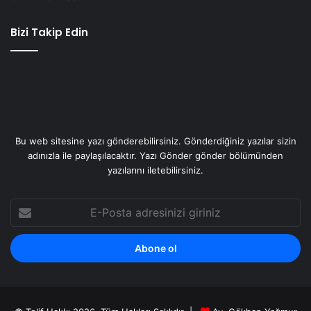
Bizi Takip Edin
Bu web sitesine yazı gönderebilirsiniz. Gönderdiğiniz yazılar sizin
adınızla ile paylaşılacaktır. Yazı Gönder gönder bölümünden
yazılarını iletebilirsiniz.
E-
Posta
adresinizi
giriniz