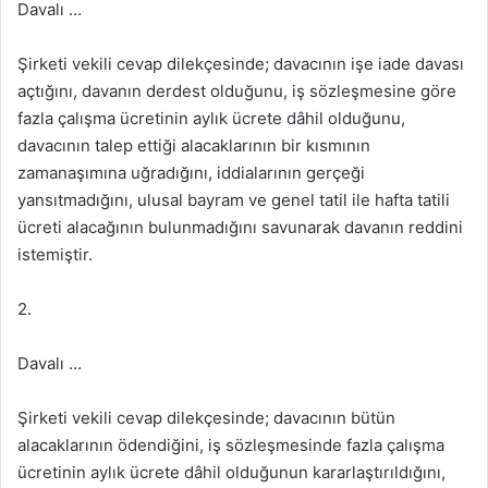
Davalı …
Şirketi vekili cevap dilekçesinde; davacının işe iade davası
açtığını, davanın derdest olduğunu, iş sözleşmesine göre
fazla çalışma ücretinin aylık ücrete dâhil olduğunu,
davacının talep ettiği alacaklarının bir kısmının
zamanaşımına uğradığını, iddialarının gerçeği
yansıtmadığını, ulusal bayram ve genel tatil ile hafta tatili
ücreti alacağının bulunmadığını savunarak davanın reddini
istemiştir.
2.
Davalı …
Şirketi vekili cevap dilekçesinde; davacının bütün
alacaklarının ödendiğini, iş sözleşmesinde fazla çalışma
ücretinin aylık ücrete dâhil olduğunun kararlaştırıldığını,