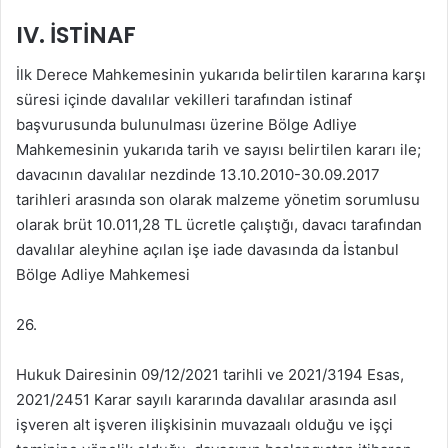
IV. İSTİNAF
İlk Derece Mahkemesinin yukarıda belirtilen kararına karşı
süresi içinde davalılar vekilleri tarafından istinaf
başvurusunda bulunulması üzerine Bölge Adliye
Mahkemesinin yukarıda tarih ve sayısı belirtilen kararı ile;
davacının davalılar nezdinde 13.10.2010-30.09.2017
tarihleri arasında son olarak malzeme yönetim sorumlusu
olarak brüt 10.011,28 TL ücretle çalıştığı, davacı tarafından
davalılar aleyhine açılan işe iade davasında da İstanbul
Bölge Adliye Mahkemesi
26.
Hukuk Dairesinin 09/12/2021 tarihli ve 2021/3194 Esas,
2021/2451 Karar sayılı kararında davalılar arasında asıl
işveren alt işveren ilişkisinin muvazaalı olduğu ve işçi