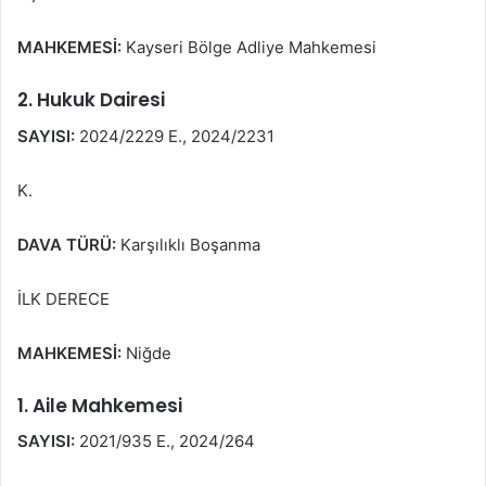
MAHKEMESİ:
Kayseri Bölge Adliye Mahkemesi
2. Hukuk Dairesi
SAYISI:
2024/2229 E., 2024/2231
K.
DAVA TÜRÜ:
Karşılıklı Boşanma
İLK DERECE
MAHKEMESİ:
Niğde
1. Aile Mahkemesi
SAYISI:
2021/935 E., 2024/264