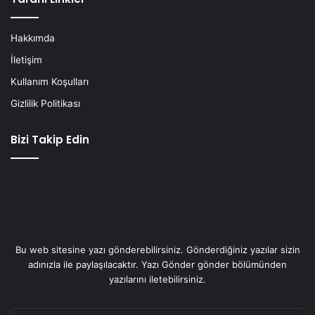
Hakkımda
İletişim
Kullanım Koşulları
Gizlilik Politikası
Bizi Takip Edin
Bu web sitesine yazı gönderebilirsiniz. Gönderdiğiniz yazılar sizin
adınızla ile paylaşılacaktır. Yazı Gönder gönder bölümünden
yazılarını iletebilirsiniz.
E-