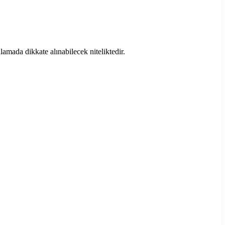
amada dikkate alınabilecek niteliktedir.