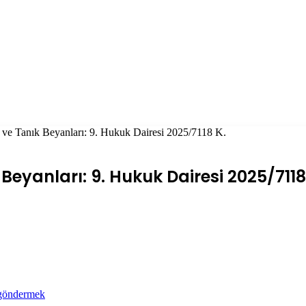
i ve Tanık Beyanları: 9. Hukuk Dairesi 2025/7118 K.
Beyanları: 9. Hukuk Dairesi 2025/7118
 göndermek