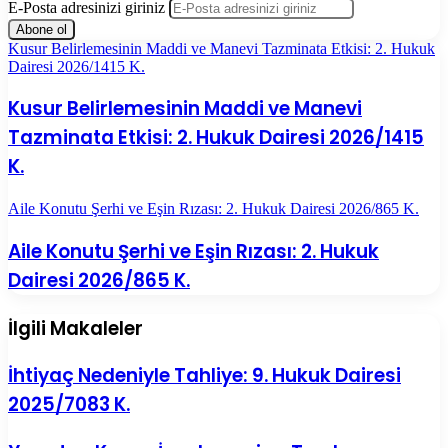
E-Posta adresinizi giriniz
Kusur Belirlemesinin Maddi ve Manevi Tazminata Etkisi: 2. Hukuk
Dairesi 2026/1415 K.
Kusur Belirlemesinin Maddi ve Manevi
Tazminata Etkisi: 2. Hukuk Dairesi 2026/1415
K.
Aile Konutu Şerhi ve Eşin Rızası: 2. Hukuk Dairesi 2026/865 K.
Aile Konutu Şerhi ve Eşin Rızası: 2. Hukuk
Dairesi 2026/865 K.
İlgili Makaleler
İhtiyaç Nedeniyle Tahliye: 9. Hukuk Dairesi
2025/7083 K.