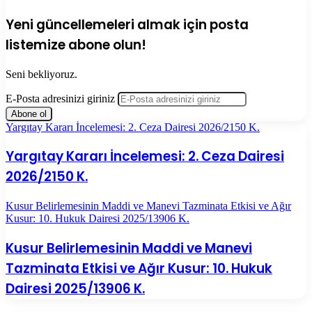
Yeni güncellemeleri almak için posta
listemize abone olun!
Seni bekliyoruz.
E-Posta adresinizi giriniz
Yargıtay Kararı İncelemesi: 2. Ceza Dairesi 2026/2150 K.
Yargıtay Kararı İncelemesi: 2. Ceza Dairesi
2026/2150 K.
Kusur Belirlemesinin Maddi ve Manevi Tazminata Etkisi ve Ağır
Kusur: 10. Hukuk Dairesi 2025/13906 K.
Kusur Belirlemesinin Maddi ve Manevi
Tazminata Etkisi ve Ağır Kusur: 10. Hukuk
Dairesi 2025/13906 K.