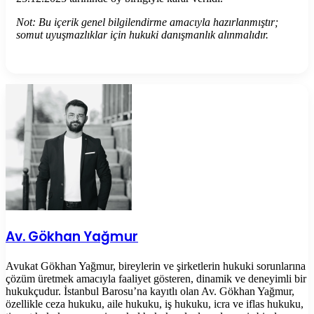
Not: Bu içerik genel bilgilendirme amacıyla hazırlanmıştır;
somut uyuşmazlıklar için hukuki danışmanlık alınmalıdır.
Av. Gökhan Yağmur
Avukat Gökhan Yağmur, bireylerin ve şirketlerin hukuki sorunlarına
çözüm üretmek amacıyla faaliyet gösteren, dinamik ve deneyimli bir
hukukçudur. İstanbul Barosu’na kayıtlı olan Av. Gökhan Yağmur,
özellikle ceza hukuku, aile hukuku, iş hukuku, icra ve iflas hukuku,