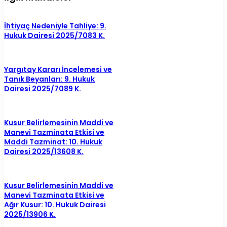
İhtiyaç Nedeniyle Tahliye: 9.
Hukuk Dairesi 2025/7083 K.
Yargıtay Kararı İncelemesi ve
Tanık Beyanları: 9. Hukuk
Dairesi 2025/7089 K.
Kusur Belirlemesinin Maddi ve
Manevi Tazminata Etkisi ve
Maddi Tazminat: 10. Hukuk
Dairesi 2025/13608 K.
Kusur Belirlemesinin Maddi ve
Manevi Tazminata Etkisi ve
Ağır Kusur: 10. Hukuk Dairesi
2025/13906 K.