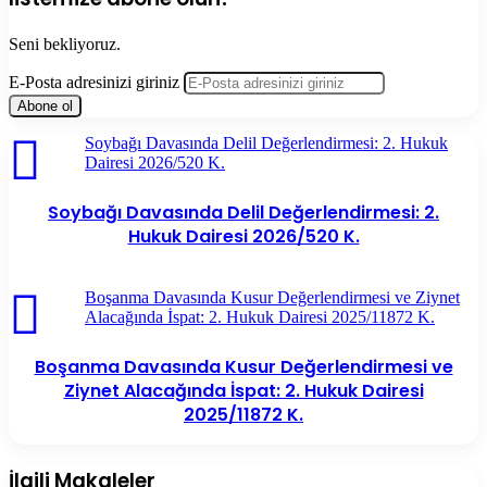
Seni bekliyoruz.
E-Posta adresinizi giriniz
Soybağı Davasında Delil Değerlendirmesi: 2. Hukuk
Dairesi 2026/520 K.
Soybağı Davasında Delil Değerlendirmesi: 2.
Hukuk Dairesi 2026/520 K.
Boşanma Davasında Kusur Değerlendirmesi ve Ziynet
Alacağında İspat: 2. Hukuk Dairesi 2025/11872 K.
Boşanma Davasında Kusur Değerlendirmesi ve
Ziynet Alacağında İspat: 2. Hukuk Dairesi
2025/11872 K.
İlgili Makaleler