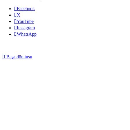
Facebook
X
YouTube
Instagram
WhatsApp
Başa dön tuşu