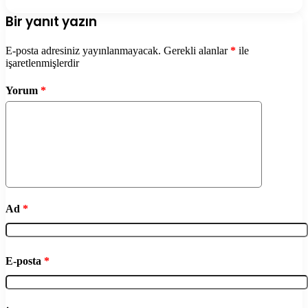
Bir yanıt yazın
E-posta adresiniz yayınlanmayacak.
Gerekli alanlar
*
ile
işaretlenmişlerdir
Yorum
*
Ad
*
E-posta
*