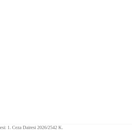
esi: 1. Ceza Dairesi 2026/2542 K.