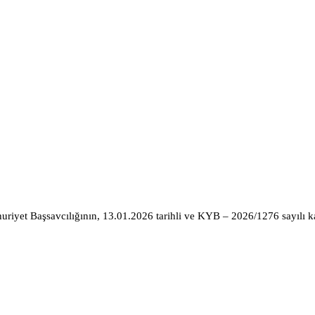
uriyet Başsavcılığının, 13.01.2026 tarihli ve KYB – 2026/1276 sayılı 