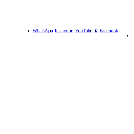
WhatsApp
Instagram
YouTube
X
Facebook