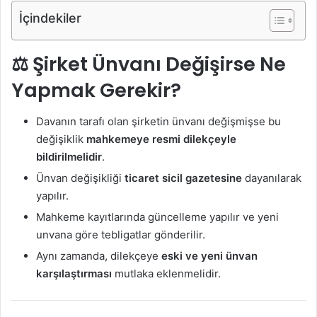
İçindekiler
⚖️ Şirket Ünvanı Değişirse Ne
Yapmak Gerekir?
Davanın tarafı olan şirketin ünvanı değişmişse bu
değişiklik
mahkemeye resmi dilekçeyle
bildirilmelidir
.
Ünvan değişikliği
ticaret sicil gazetesine
dayanılarak
yapılır.
Mahkeme kayıtlarında güncelleme yapılır ve yeni
unvana göre tebligatlar gönderilir.
Aynı zamanda, dilekçeye
eski ve yeni ünvan
karşılaştırması
mutlaka eklenmelidir.