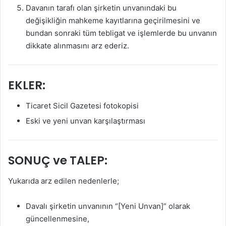
Davanın tarafı olan şirketin unvanındaki bu
değişikliğin mahkeme kayıtlarına geçirilmesini ve
bundan sonraki tüm tebligat ve işlemlerde bu unvanın
dikkate alınmasını arz ederiz.
EKLER:
Ticaret Sicil Gazetesi fotokopisi
Eski ve yeni unvan karşılaştırması
SONUÇ ve TALEP:
Yukarıda arz edilen nedenlerle;
Davalı şirketin unvanının “[Yeni Unvan]” olarak
güncellenmesine,