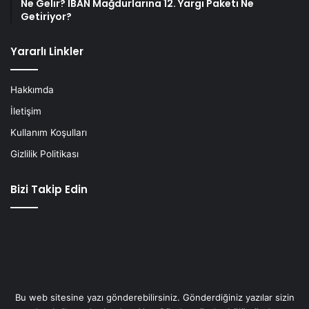
Ne Gelir? IBAN Mağdurlarına 12. Yargı Paketi Ne
Getiriyor?
Yararlı Linkler
Hakkımda
İletişim
Kullanım Koşulları
Gizlilik Politikası
Bizi Takip Edin
Bu web sitesine yazı gönderebilirsiniz. Gönderdiğiniz yazılar sizin