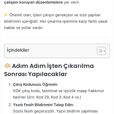
çalışanı koruyan düzenlemelere
yer verir.
Önemli olan, işten çıkışın gerekçesi ve size yapılan
bildirimin içeriğidir. Her çıkarma işlemine karşı farklı yasal
haklar ve yollar vardır.
İçindekiler
Adım Adım İşten Çıkarılma
Sonrası Yapılacaklar
Çıkış Kodunuzu Öğrenin:
SGK çıkış kodu, tazminat ve işsizlik maaşı hakkınızı
belirler (örn. Kod 29, Kod 3, Kod 4 vs.)
Yazılı Fesih Bildirimini Talep Edin:
Sözlü fesih geçersizdir. Yazılı bildirim yapılması