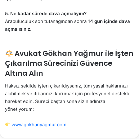
5. Ne kadar sürede dava açmalıyım?
Arabuluculuk son tutanağından sonra
14 gün içinde dava
açmalısınız.
Avukat Gökhan Yağmur ile İşten
Çıkarılma Sürecinizi Güvence
Altına Alın
Haksız şekilde işten çıkarıldıysanız, tüm yasal haklarınızı
alabilmek ve itibarınızı korumak için profesyonel destekle
hareket edin. Süreci baştan sona sizin adınıza
yönetiyorum:
www.gokhanyagmur.com