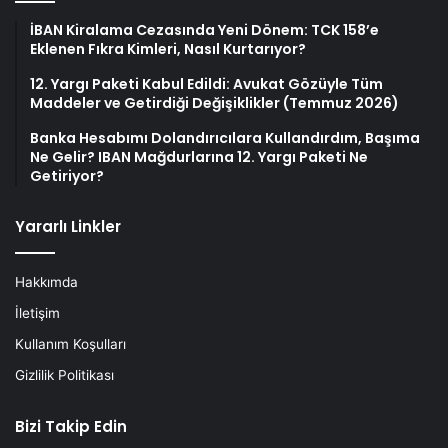
İBAN Kiralama Cezasında Yeni Dönem: TCK 158’e
Eklenen Fıkra Kimleri, Nasıl Kurtarıyor?
12. Yargı Paketi Kabul Edildi: Avukat Gözüyle Tüm
Maddeler ve Getirdiği Değişiklikler (Temmuz 2026)
Banka Hesabımı Dolandırıcılara Kullandırdım, Başıma
Ne Gelir? IBAN Mağdurlarına 12. Yargı Paketi Ne
Getiriyor?
Yararlı Linkler
Hakkımda
İletişim
Kullanım Koşulları
Gizlilik Politikası
Bizi Takip Edin