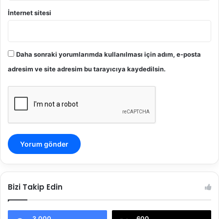
İnternet sitesi
Daha sonraki yorumlarımda kullanılması için adım, e-posta
adresim ve site adresim bu tarayıcıya kaydedilsin.
Bizi Takip Edin
3.000
600