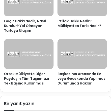
Geçit Hakkı Nedir, Nasıl
İrtifak Hakkı Nedir?
Kurulur? Yol Olmayan
Mülkiyetten Farkı Nedir?
Tarlaya Ulaşım
Ortak Mülkiyette Diğer
Başkasının Arsasında Ev
Paydaşın Tüm Taşınmazı
veya Gecekondu Yapılması
Tek Başına Kullanması
Durumunda Haklar
Bir yanıt yazın