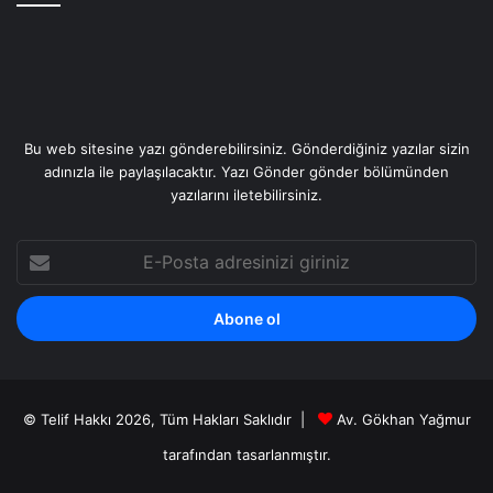
Bu web sitesine yazı gönderebilirsiniz. Gönderdiğiniz yazılar sizin
adınızla ile paylaşılacaktır. Yazı Gönder gönder bölümünden
yazılarını iletebilirsiniz.
E-
Posta
adresinizi
giriniz
© Telif Hakkı 2026, Tüm Hakları Saklıdır |
Av. Gökhan Yağmur
tarafından
tasarlanmıştır.