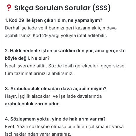
Sıkça Sorulan Sorular (SSS)
1. Kod 29 ile işten çıkarıldım, ne yapmalıyım?
Derhal işe iade ve itibarınızı geri kazanmak için dava
açabilirsiniz. Kod 29 yargı yoluyla iptal edilebilir.
2. Haklı nedenle işten çıkarıldım deniyor, ama gerçekte
böyle değil. Ne olur?
İspat işverene aittir. Sözde fesih gerekçeleri geçersizse,
tüm tazminatlarınızı alabilirsiniz.
3. Arabuluculuk olmadan dava açabilir miyim?
Hayır. İşçilik alacakları ve işe iade davalarında
arabuluculuk zorunludur.
4. Sözleşmem yoktu, yine de haklarım var mı?
Evet. Yazılı sözleşme olmasa bile fiilen çalışmanız varsa
işçi haklarından yararlanırsınız.