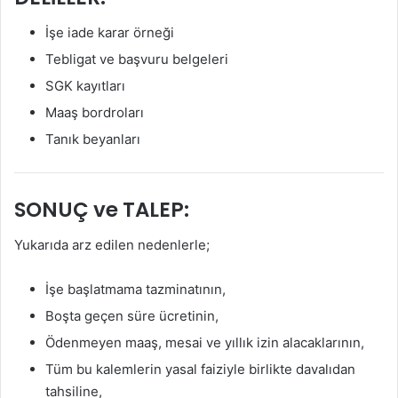
İşe iade karar örneği
Tebligat ve başvuru belgeleri
SGK kayıtları
Maaş bordroları
Tanık beyanları
SONUÇ ve TALEP:
Yukarıda arz edilen nedenlerle;
İşe başlatmama tazminatının,
Boşta geçen süre ücretinin,
Ödenmeyen maaş, mesai ve yıllık izin alacaklarının,
Tüm bu kalemlerin yasal faiziyle birlikte davalıdan
tahsiline,