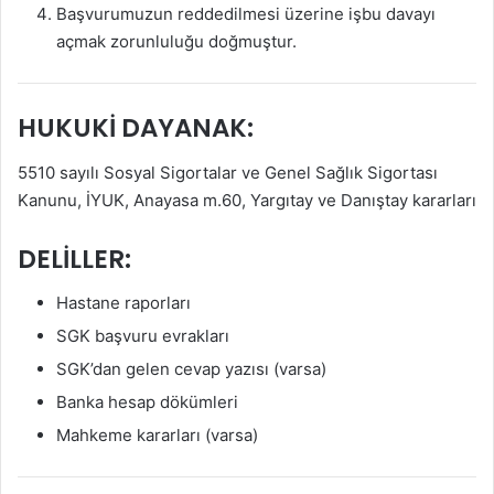
Başvurumuzun reddedilmesi üzerine işbu davayı
açmak zorunluluğu doğmuştur.
HUKUKİ DAYANAK:
5510 sayılı Sosyal Sigortalar ve Genel Sağlık Sigortası
Kanunu, İYUK, Anayasa m.60, Yargıtay ve Danıştay kararları
DELİLLER:
Hastane raporları
SGK başvuru evrakları
SGK’dan gelen cevap yazısı (varsa)
Banka hesap dökümleri
Mahkeme kararları (varsa)