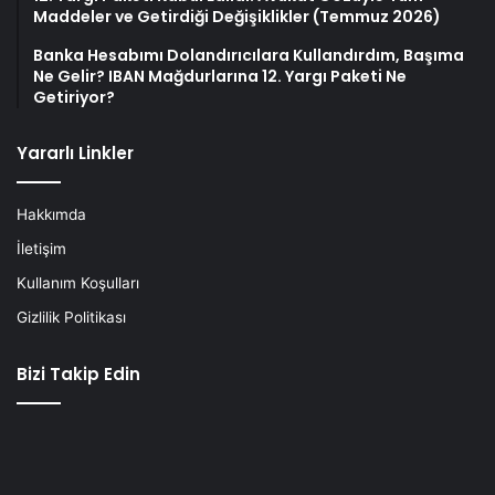
Maddeler ve Getirdiği Değişiklikler (Temmuz 2026)
Banka Hesabımı Dolandırıcılara Kullandırdım, Başıma
Ne Gelir? IBAN Mağdurlarına 12. Yargı Paketi Ne
Getiriyor?
Yararlı Linkler
Hakkımda
İletişim
Kullanım Koşulları
Gizlilik Politikası
Bizi Takip Edin