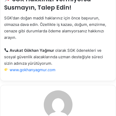
Susmayın, Talep Edin!
SGK’dan doğan maddi haklarınız için önce başvurun,
olmazsa dava edin. Özellikle iş kazası, doğum, emzirme,
cenaze gibi durumlarda ödeme alamıyorsanız hakkınızı
arayın.
Avukat Gökhan Yağmur
olarak SGK ödenekleri ve
sosyal güvenlik alacaklarında uzman desteğiyle süreci
sizin adınıza yürütüyorum.
www.gokhanyagmur.com