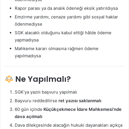
Rapor parası ya da analık ödeneği eksik yatırıldıysa
Emzirme yardımı, cenaze yardımı gibi sosyal haklar
ödenmediyse
SGK alacaklı olduğunu kabul ettiği hâlde ödeme
yapmadıysa
Mahkeme kararı olmasına rağmen ödeme
yapılmadıysa
Ne Yapılmalı?
SGK’ya yazılı başvuru yapılmalı
Başvuru reddedilirse
ret yazısı saklanmalı
60 gün içinde
Küçükçekmece İdare Mahkemesi’nde
dava açılmalı
Dava dilekçesinde alacağın hukuki dayanakları açıkça