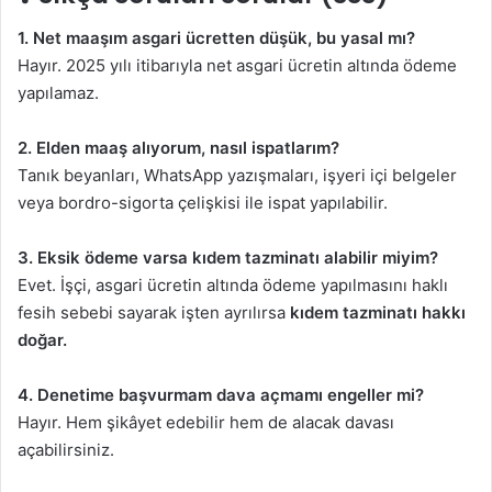
1. Net maaşım asgari ücretten düşük, bu yasal mı?
Hayır. 2025 yılı itibarıyla net asgari ücretin altında ödeme
yapılamaz.
2. Elden maaş alıyorum, nasıl ispatlarım?
Tanık beyanları, WhatsApp yazışmaları, işyeri içi belgeler
veya bordro-sigorta çelişkisi ile ispat yapılabilir.
3. Eksik ödeme varsa kıdem tazminatı alabilir miyim?
Evet. İşçi, asgari ücretin altında ödeme yapılmasını haklı
fesih sebebi sayarak işten ayrılırsa
kıdem tazminatı hakkı
doğar.
4. Denetime başvurmam dava açmamı engeller mi?
Hayır. Hem şikâyet edebilir hem de alacak davası
açabilirsiniz.