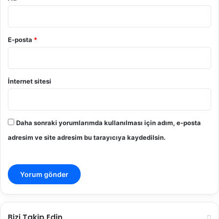
E-posta
*
İnternet sitesi
Daha sonraki yorumlarımda kullanılması için adım, e-posta
adresim ve site adresim bu tarayıcıya kaydedilsin.
Bizi Takip Edin