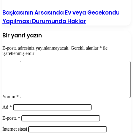
Başkasının Arsasında Ev veya Gecekondu
Yapılması Durumunda Haklar
Bir yanıt yazın
E-posta adresiniz yayınlanmayacak.
Gerekli alanlar
*
ile
işaretlenmişlerdir
Yorum
*
Ad
*
E-posta
*
İnternet sitesi