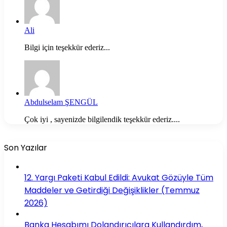
Ali
Bilgi için teşekkür ederiz...
Abdulselam ŞENGÜL
Çok iyi , sayenizde bilgilendik teşekkür ederiz....
Son Yazılar
12. Yargı Paketi Kabul Edildi: Avukat Gözüyle Tüm
Maddeler ve Getirdiği Değişiklikler (Temmuz
2026)
Banka Hesabımı Dolandırıcılara Kullandırdım,