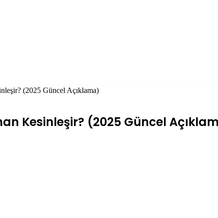
nleşir? (2025 Güncel Açıklama)
man Kesinleşir? (2025 Güncel Açıkla