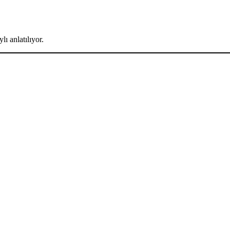
lı anlatılıyor.