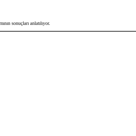
ının sonuçları anlatılıyor.