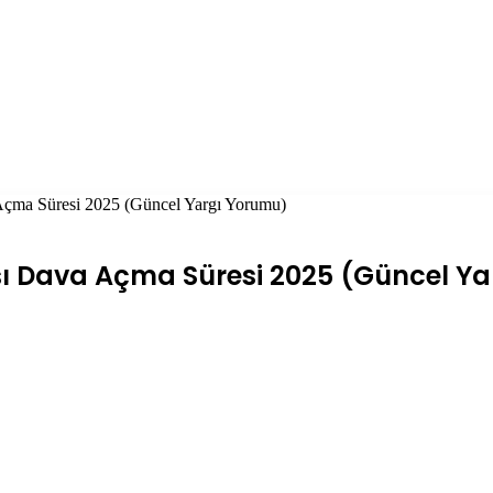
Açma Süresi 2025 (Güncel Yargı Yorumu)
şı Dava Açma Süresi 2025 (Güncel Y