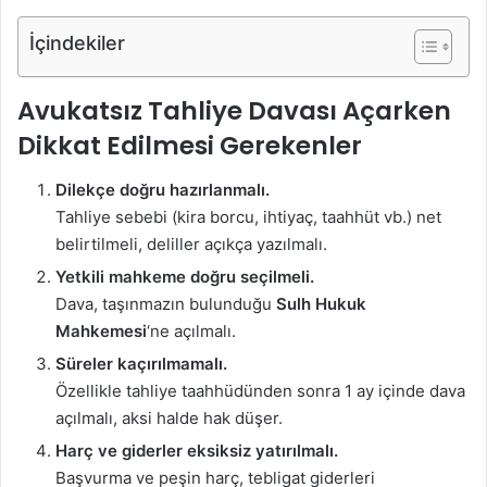
İçindekiler
Avukatsız Tahliye Davası Açarken
Dikkat Edilmesi Gerekenler
Dilekçe doğru hazırlanmalı.
Tahliye sebebi (kira borcu, ihtiyaç, taahhüt vb.) net
belirtilmeli, deliller açıkça yazılmalı.
Yetkili mahkeme doğru seçilmeli.
Dava, taşınmazın bulunduğu
Sulh Hukuk
Mahkemesi
‘ne açılmalı.
Süreler kaçırılmamalı.
Özellikle tahliye taahhüdünden sonra 1 ay içinde dava
açılmalı, aksi halde hak düşer.
Harç ve giderler eksiksiz yatırılmalı.
Başvurma ve peşin harç, tebligat giderleri