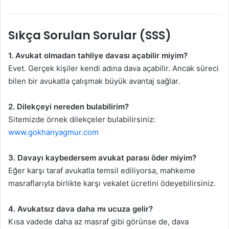
Sıkça Sorulan Sorular (SSS)
1. Avukat olmadan tahliye davası açabilir miyim?
Evet. Gerçek kişiler kendi adına dava açabilir. Ancak süreci
bilen bir avukatla çalışmak büyük avantaj sağlar.
2. Dilekçeyi nereden bulabilirim?
Sitemizde örnek dilekçeler bulabilirsiniz:
www.gokhanyagmur.com
3. Davayı kaybedersem avukat parası öder miyim?
Eğer karşı taraf avukatla temsil ediliyorsa, mahkeme
masraflarıyla birlikte karşı vekalet ücretini ödeyebilirsiniz.
4. Avukatsız dava daha mı ucuza gelir?
Kısa vadede daha az masraf gibi görünse de, dava