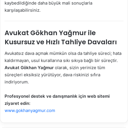
kaybedildiğinde daha büyük mali sonuçlarla
karşılaşabilirsiniz.
Avukat Gökhan Yağmur ile
Kusursuz ve Hızlı Tahliye Davaları
Avukatsız dava açmak mümkün olsa da tahliye süreci; hata
kaldırmayan, usul kurallarına sıkı sıkıya bağlı bir süreçtir.
Avukat Gökhan Yağmur
olarak, sizin yerinize tüm
süreçleri eksiksiz yürütüyor, dava riskinizi sıfıra
indiriyorum.
Profesyonel destek ve danışmanlık için web sitemi
ziyaret edin:
www.gokhanyagmur.com