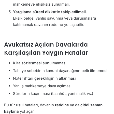
mahkemeye eksiksiz sunulmalı.
Yargılama süreci dikkatle takip edilmeli.
Eksik belge, yanlış savunma veya duruşmalara
katılmamak davanın reddine yol açabilir.
Avukatsız Açılan Davalarda
Karşılaşılan Yaygın Hatalar
Kira sözleşmesi sunulmaması
Tahliye sebebinin kanuni dayanağının belirtilmemesi
Noter ihtarı gerekliliğinin atlanması
Yanlış mahkemeye dava açılması
Sürelerin kaçırılması (taahhüt, yeni malik vs.)
Bu tür usul hataları, davanın
reddine
ya da
ciddi zaman
kaybına
yol açar.