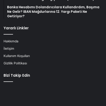
Banka Hesabımı Dolandırıcılara Kullandırdım, Başıma
Ne Gelir? IBAN Mağdurlarına 12. Yargı Paketi Ne
Getiriyor?
Yararlı Linkler
Hakkımda
İletişim
Kullanım Koşulları
Gizlilik Politikası
Bizi Takip Edin