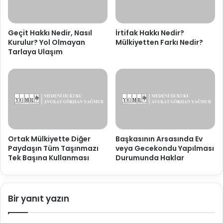
Geçit Hakkı Nedir, Nasıl
İrtifak Hakkı Nedir?
Kurulur? Yol Olmayan
Mülkiyetten Farkı Nedir?
Tarlaya Ulaşım
Ortak Mülkiyette Diğer
Başkasının Arsasında Ev
Paydaşın Tüm Taşınmazı
veya Gecekondu Yapılması
Tek Başına Kullanması
Durumunda Haklar
Bir yanıt yazın