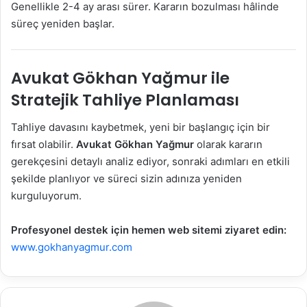
Genellikle 2-4 ay arası sürer. Kararın bozulması hâlinde
süreç yeniden başlar.
Avukat Gökhan Yağmur ile
Stratejik Tahliye Planlaması
Tahliye davasını kaybetmek, yeni bir başlangıç için bir
fırsat olabilir.
Avukat Gökhan Yağmur
olarak kararın
gerekçesini detaylı analiz ediyor, sonraki adımları en etkili
şekilde planlıyor ve süreci sizin adınıza yeniden
kurguluyorum.
Profesyonel destek için hemen web sitemi ziyaret edin:
www.gokhanyagmur.com