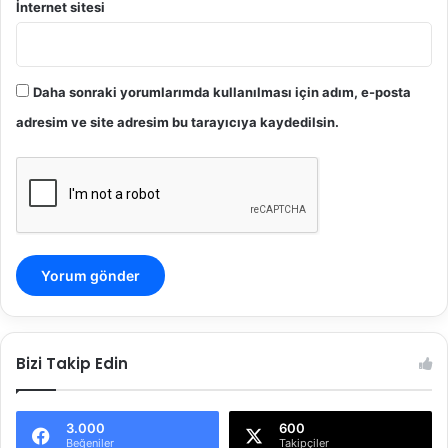
İnternet sitesi
Daha sonraki yorumlarımda kullanılması için adım, e-posta
adresim ve site adresim bu tarayıcıya kaydedilsin.
Bizi Takip Edin
3.000
600
Beğeniler
Takipçiler