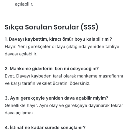
açılabilir.
Sıkça Sorulan Sorular (SSS)
1. Davayı kaybettim, kiracı ömür boyu kalabilir mi?
Hayır. Yeni gerekçeler ortaya çıktığında yeniden tahliye
davası açılabilir.
2. Mahkeme giderlerini ben mi ödeyeceğim?
Evet. Davayı kaybeden taraf olarak mahkeme masraflarını
ve karşı tarafın vekalet ücretini ödersiniz.
3. Aynı gerekçeyle yeniden dava açabilir miyim?
Genellikle hayır. Aynı olay ve gerekçeye dayanarak tekrar
dava açılamaz.
4. İstinaf ne kadar sürede sonuçlanır?