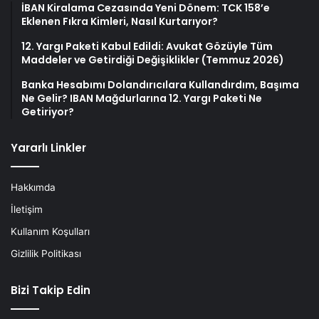
İBAN Kiralama Cezasında Yeni Dönem: TCK 158’e
Eklenen Fıkra Kimleri, Nasıl Kurtarıyor?
12. Yargı Paketi Kabul Edildi: Avukat Gözüyle Tüm
Maddeler ve Getirdiği Değişiklikler (Temmuz 2026)
Banka Hesabımı Dolandırıcılara Kullandırdım, Başıma
Ne Gelir? IBAN Mağdurlarına 12. Yargı Paketi Ne
Getiriyor?
Yararlı Linkler
Hakkımda
İletişim
Kullanım Koşulları
Gizlilik Politikası
Bizi Takip Edin