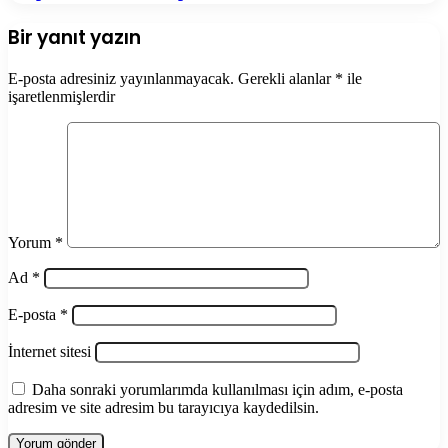
Bir yanıt yazın
E-posta adresiniz yayınlanmayacak.
Gerekli alanlar
*
ile
işaretlenmişlerdir
Yorum
*
Ad
*
E-posta
*
İnternet sitesi
Daha sonraki yorumlarımda kullanılması için adım, e-posta
adresim ve site adresim bu tarayıcıya kaydedilsin.