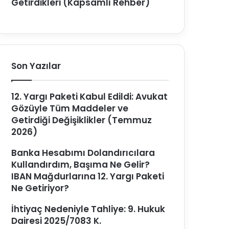
Getirdikleri (Kapsamlı Rehber)
Son Yazılar
12. Yargı Paketi Kabul Edildi: Avukat
Gözüyle Tüm Maddeler ve
Getirdiği Değişiklikler (Temmuz
2026)
Banka Hesabımı Dolandırıcılara
Kullandırdım, Başıma Ne Gelir?
IBAN Mağdurlarına 12. Yargı Paketi
Ne Getiriyor?
İhtiyaç Nedeniyle Tahliye: 9. Hukuk
Dairesi 2025/7083 K.