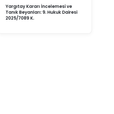
Yargıtay Kararı İncelemesi ve
Tanık Beyanları: 9. Hukuk Dairesi
2025/7089 K.