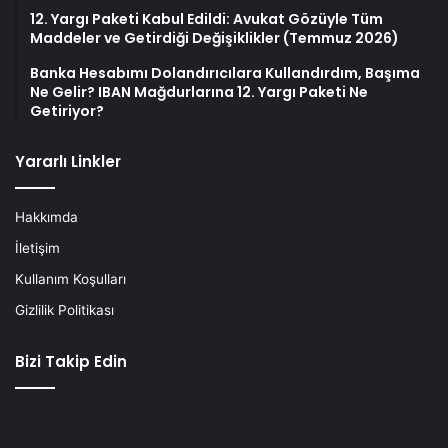
12. Yargı Paketi Kabul Edildi: Avukat Gözüyle Tüm
Maddeler ve Getirdiği Değişiklikler (Temmuz 2026)
Banka Hesabımı Dolandırıcılara Kullandırdım, Başıma
Ne Gelir? IBAN Mağdurlarına 12. Yargı Paketi Ne
Getiriyor?
Yararlı Linkler
Hakkımda
İletişim
Kullanım Koşulları
Gizlilik Politikası
Bizi Takip Edin