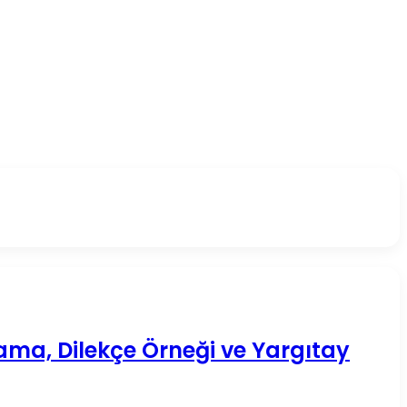
lama, Dilekçe Örneği ve Yargıtay