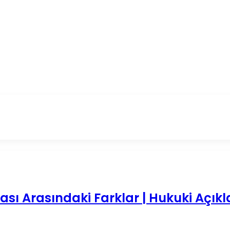
vası Arasındaki Farklar | Hukuki Açık