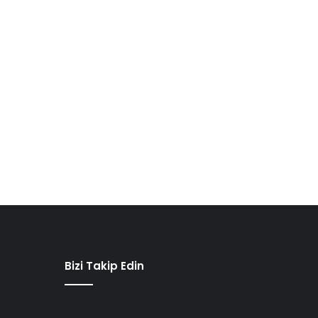
Bizi Takip Edin