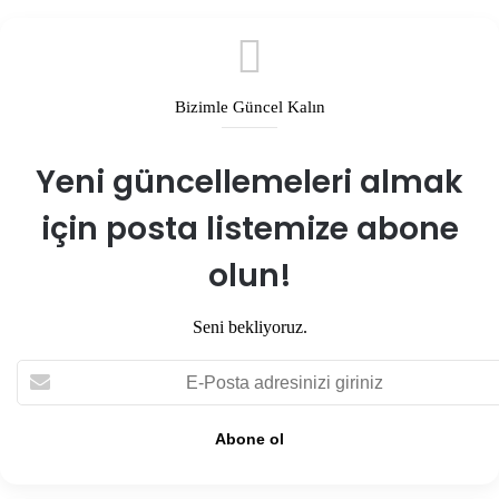
Bizimle Güncel Kalın
Yeni güncellemeleri almak
için posta listemize abone
olun!
Seni bekliyoruz.
E-
Posta
adresinizi
giriniz