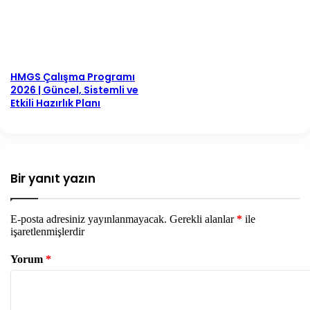
HMGS Çalışma Programı
2026 | Güncel, Sistemli ve
Etkili Hazırlık Planı
Bir yanıt yazın
E-posta adresiniz yayınlanmayacak.
Gerekli alanlar
*
ile
işaretlenmişlerdir
Yorum
*