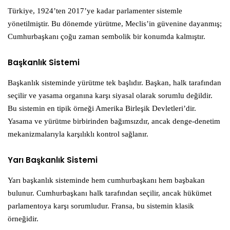
Türkiye, 1924’ten 2017’ye kadar parlamenter sistemle
yönetilmiştir. Bu dönemde yürütme, Meclis’in güvenine dayanmış;
Cumhurbaşkanı çoğu zaman sembolik bir konumda kalmıştır.
Başkanlık Sistemi
Başkanlık sisteminde yürütme tek başlıdır. Başkan, halk tarafından
seçilir ve yasama organına karşı siyasal olarak sorumlu değildir.
Bu sistemin en tipik örneği Amerika Birleşik Devletleri’dir.
Yasama ve yürütme birbirinden bağımsızdır, ancak denge-denetim
mekanizmalarıyla karşılıklı kontrol sağlanır.
Yarı Başkanlık Sistemi
Yarı başkanlık sisteminde hem cumhurbaşkanı hem başbakan
bulunur. Cumhurbaşkanı halk tarafından seçilir, ancak hükümet
parlamentoya karşı sorumludur. Fransa, bu sistemin klasik
örneğidir.