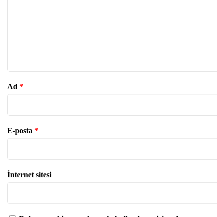
Ad
*
E-posta
*
İnternet sitesi