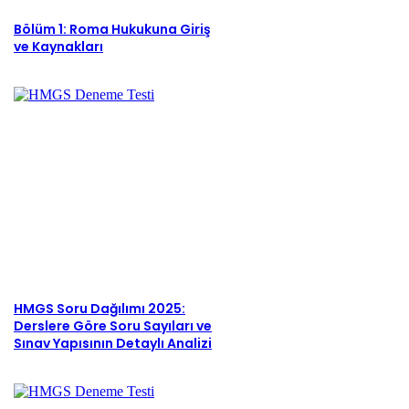
Bölüm 1: Roma Hukukuna Giriş
ve Kaynakları
HMGS Soru Dağılımı 2025:
Derslere Göre Soru Sayıları ve
Sınav Yapısının Detaylı Analizi