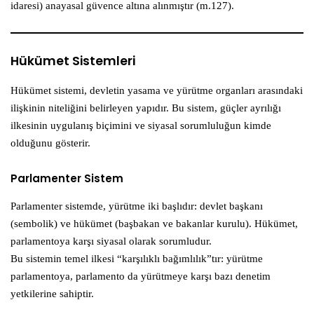
idaresi) anayasal güvence altına alınmıştır (m.127).
Hükümet Sistemleri
Hükümet sistemi, devletin yasama ve yürütme organları arasındaki
ilişkinin niteliğini belirleyen yapıdır. Bu sistem, güçler ayrılığı
ilkesinin uygulanış biçimini ve siyasal sorumluluğun kimde
olduğunu gösterir.
Parlamenter Sistem
Parlamenter sistemde, yürütme iki başlıdır: devlet başkanı
(sembolik) ve hükümet (başbakan ve bakanlar kurulu). Hükümet,
parlamentoya karşı siyasal olarak sorumludur.
Bu sistemin temel ilkesi “karşılıklı bağımlılık”tır: yürütme
parlamentoya, parlamento da yürütmeye karşı bazı denetim
yetkilerine sahiptir.