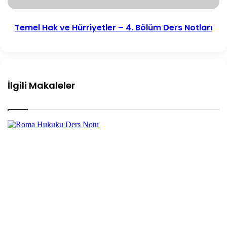
Temel Hak ve Hürriyetler – 4. Bölüm Ders Notları
İlgili Makaleler