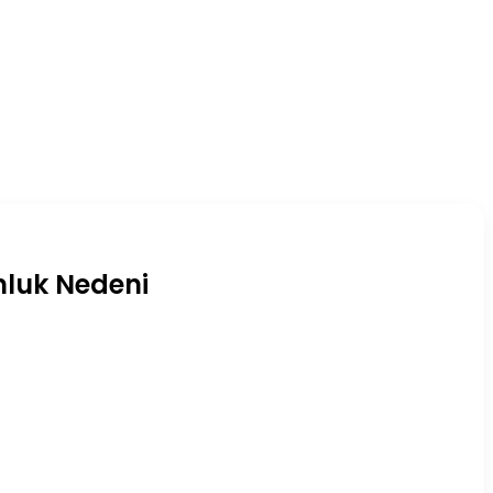
nluk Nedeni