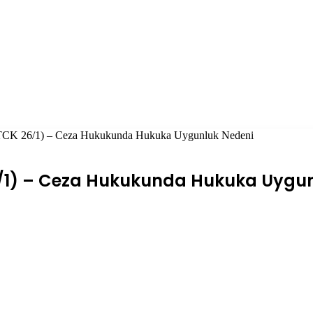
 (TCK 26/1) – Ceza Hukukunda Hukuka Uygunluk Nedeni
6/1) – Ceza Hukukunda Hukuka Uygu