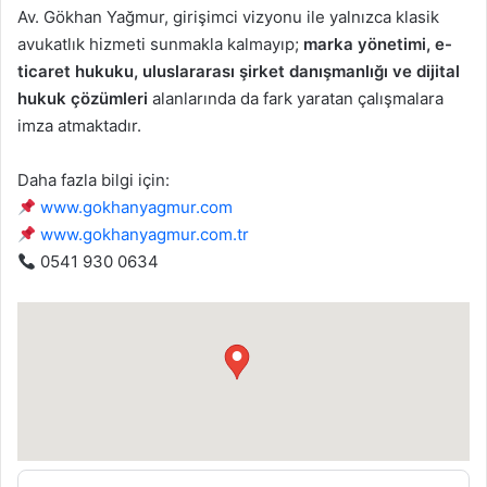
Av. Gökhan Yağmur, girişimci vizyonu ile yalnızca klasik
avukatlık hizmeti sunmakla kalmayıp;
marka yönetimi, e-
ticaret hukuku, uluslararası şirket danışmanlığı ve dijital
hukuk çözümleri
alanlarında da fark yaratan çalışmalara
imza atmaktadır.
Daha fazla bilgi için:
www.gokhanyagmur.com
www.gokhanyagmur.com.tr
0541 930 0634
●