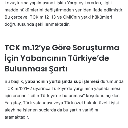
kovuşturma yapılmasına ilişkin Yargıtay kararları, ilgili
madde hükümlerini değiştirmeden yeniden ifade edilmiştir.
Bu çerçeve, TCK m.12–13 ve CMK’nın yetki hükümleri
doğrultusunda şekillenmektedir.
TCK m.12’ye Göre Soruşturma
İçin Yabancının Türkiye’de
Bulunması Şartı
Bu başlık,
yabancının yurtdışında suç işlemesi
durumunda
TCK m.12/1–2 uyarınca Türkiye’de yargılama yapılabilmesi
için aranan “failin Türkiye’de bulunması” koşulunu açıklar.
Yargıtay, Türk vatandaşı veya Türk özel hukuk tüzel kişisi
aleyhine işlenen suçlarda da bu şartın varlığını
aramaktadır.