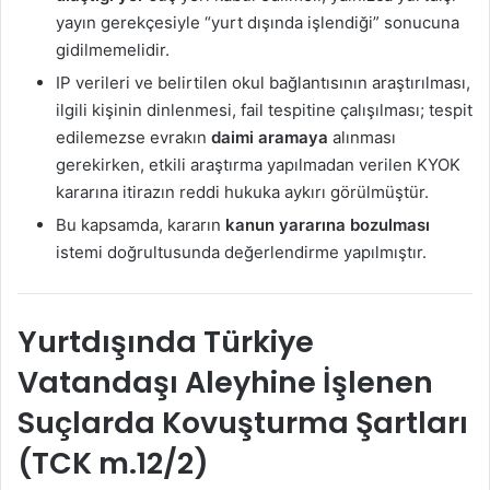
yayın gerekçesiyle “yurt dışında işlendiği” sonucuna
gidilmemelidir.
IP verileri ve belirtilen okul bağlantısının araştırılması,
ilgili kişinin dinlenmesi, fail tespitine çalışılması; tespit
edilemezse evrakın
daimi aramaya
alınması
gerekirken, etkili araştırma yapılmadan verilen KYOK
kararına itirazın reddi hukuka aykırı görülmüştür.
Bu kapsamda, kararın
kanun yararına bozulması
istemi doğrultusunda değerlendirme yapılmıştır.
Yurtdışında Türkiye
Vatandaşı Aleyhine İşlenen
Suçlarda Kovuşturma Şartları
(TCK m.12/2)