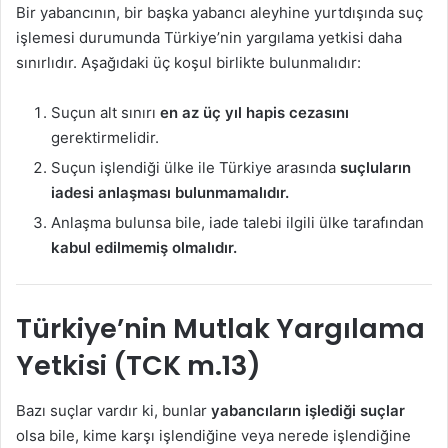
Bir yabancının, bir başka yabancı aleyhine yurtdışında suç
işlemesi durumunda Türkiye’nin yargılama yetkisi daha
sınırlıdır. Aşağıdaki üç koşul birlikte bulunmalıdır:
Suçun alt sınırı
en az üç yıl hapis cezasını
gerektirmelidir.
Suçun işlendiği ülke ile Türkiye arasında
suçluların
iadesi anlaşması bulunmamalıdır.
Anlaşma bulunsa bile, iade talebi ilgili ülke tarafından
kabul edilmemiş olmalıdır.
Türkiye’nin Mutlak Yargılama
Yetkisi (TCK m.13)
Bazı suçlar vardır ki, bunlar
yabancıların işlediği suçlar
olsa bile, kime karşı işlendiğine veya nerede işlendiğine