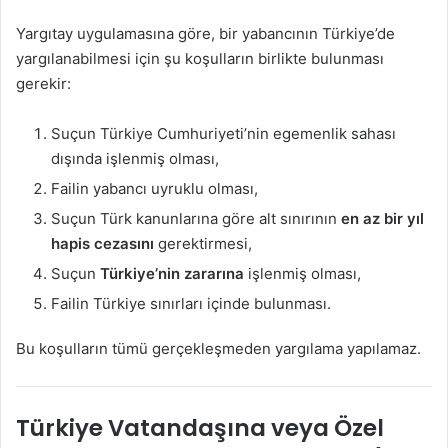
Yargıtay uygulamasına göre, bir yabancının Türkiye’de
yargılanabilmesi için şu koşulların birlikte bulunması
gerekir:
Suçun Türkiye Cumhuriyeti’nin egemenlik sahası
dışında işlenmiş olması,
Failin yabancı uyruklu olması,
Suçun Türk kanunlarına göre alt sınırının
en az bir yıl
hapis cezasını
gerektirmesi,
Suçun
Türkiye’nin zararına
işlenmiş olması,
Failin Türkiye sınırları içinde bulunması.
Bu koşulların tümü gerçekleşmeden yargılama yapılamaz.
Türkiye Vatandaşına veya Özel