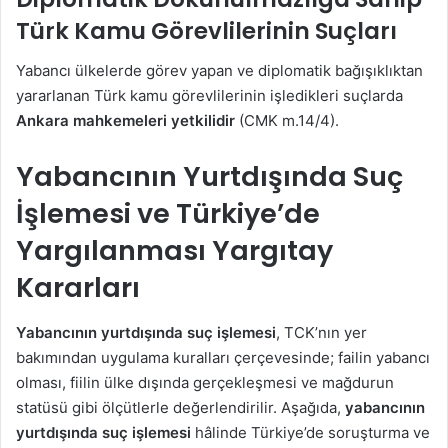
Türk Kamu Görevlilerinin Suçları
Yabancı ülkelerde görev yapan ve diplomatik bağışıklıktan
yararlanan Türk kamu görevlilerinin işledikleri suçlarda
Ankara mahkemeleri yetkilidir
(CMK m.14/4).
Yabancının Yurtdışında Suç
İşlemesi ve Türkiye’de
Yargılanması Yargıtay
Kararları
Yabancının yurtdışında suç işlemesi
, TCK’nın yer
bakımından uygulama kuralları çerçevesinde; failin yabancı
olması, fiilin ülke dışında gerçekleşmesi ve mağdurun
statüsü gibi ölçütlerle değerlendirilir. Aşağıda,
yabancının
yurtdışında suç işlemesi
hâlinde Türkiye’de soruşturma ve