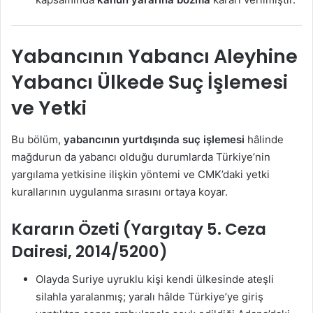
Yabancının Yabancı Aleyhine
Yabancı Ülkede Suç İşlemesi
ve Yetki
Bu bölüm,
yabancının yurtdışında suç işlemesi
hâlinde
mağdurun da yabancı olduğu durumlarda Türkiye’nin
yargılama yetkisine ilişkin yöntemi ve CMK’daki yetki
kurallarının uygulanma sırasını ortaya koyar.
Kararın Özeti (Yargıtay 5. Ceza
Dairesi, 2014/5200)
Olayda Suriye uyruklu kişi kendi ülkesinde ateşli
silahla yaralanmış; yaralı hâlde Türkiye’ye giriş