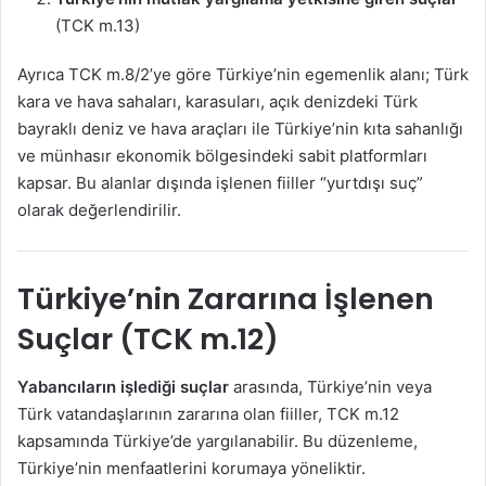
(TCK m.13)
Ayrıca TCK m.8/2’ye göre Türkiye’nin egemenlik alanı; Türk
kara ve hava sahaları, karasuları, açık denizdeki Türk
bayraklı deniz ve hava araçları ile Türkiye’nin kıta sahanlığı
ve münhasır ekonomik bölgesindeki sabit platformları
kapsar. Bu alanlar dışında işlenen fiiller “yurtdışı suç”
olarak değerlendirilir.
Türkiye’nin Zararına İşlenen
Suçlar (TCK m.12)
Yabancıların işlediği suçlar
arasında, Türkiye’nin veya
Türk vatandaşlarının zararına olan fiiller, TCK m.12
kapsamında Türkiye’de yargılanabilir. Bu düzenleme,
Türkiye’nin menfaatlerini korumaya yöneliktir.