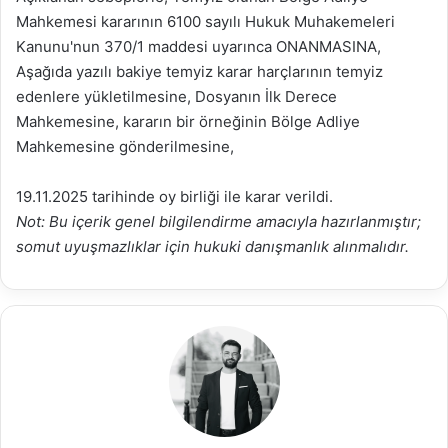
Mahkemesi kararının 6100 sayılı Hukuk Muhakemeleri
Kanunu'nun 370/1 maddesi uyarınca ONANMASINA,
Aşağıda yazılı bakiye temyiz karar harçlarının temyiz
edenlere yükletilmesine, Dosyanın İlk Derece
Mahkemesine, kararın bir örneğinin Bölge Adliye
Mahkemesine gönderilmesine,
19.11.2025 tarihinde oy birliği ile karar verildi.
Not: Bu içerik genel bilgilendirme amacıyla hazırlanmıştır;
somut uyuşmazlıklar için hukuki danışmanlık alınmalıdır.