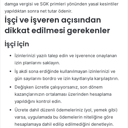
damga vergisi ve SGK primleri yönünden yasal kesintiler
yapıldıktan sonra net tutar ödenir.
İşçi ve işveren açısından
dikkat edilmesi gerekenler
İşçi için
İzinlerinizi yazılı talep edin ve işverence onaylanan
izin planlarını saklayın.
İş akdi sona erdiğinde kullanılmayan izinlerinizi ve
gün sayılarını bordro ve izin kayıtlarıyla karşılaştırın.
Değişken ücretle çalışıyorsanız, son dönem
kazançlarınızın ortalaması üzerinden hesaplama
yapıldığını kontrol edin.
Ücrete dahil düzenli ödemeleriniz (yol, yemek gibi)
varsa, uygulamada bu ödemelerin niteliğine göre
hesaplamaya dahil edilip edilmediğini denetleyin.