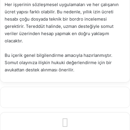
Her işyerinin sözleşmesel uygulamaları ve her çalışanın
ücret yapısı farklı olabilir. Bu nedenle, yıllık izin ücreti
hesabı çoğu dosyada teknik bir bordro incelemesi
gerektirir. Tereddüt halinde, uzman desteğiyle somut
veriler üzerinden hesap yapmak en doğru yaklaşım
olacaktır.
Bu içerik genel bilgilendirme amacıyla hazırlanmıştır.
Somut olayınıza ilişkin hukuki değerlendirme için bir
avukattan destek alınması önerilir.