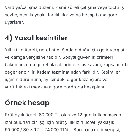
Vardiya/çalışma düzeni, kısmi süreli çalışma veya toplu iş
sözleşmesi kaynaklı farklılıklar varsa hesap buna göre
uyarlanır.
4) Yasal kesintiler
Yıllık izin ücreti, ücret niteliğinde olduğu için gelir vergisi
ve damga vergisine tabidir. Sosyal güvenlik primleri
bakımından da genel olarak prime esas kazanç kapsamında
değerlendirilir. Kıdem tazminatından farklıdır. Kesintiler
işçinin durumuna, ay içindeki diğer kazançlara ve
yürürlükteki mevzuata göre bordroda hesaplanır.
Örnek hesap
Brüt aylık ücreti 60.000 TL olan ve 12 gün kullanılmayan
izni bulunan bir işçi için brüt yıllık izin ücreti yaklaşık
60.000 / 30 x 12 = 24.000 TL’dir. Bordroda gelir vergisi,