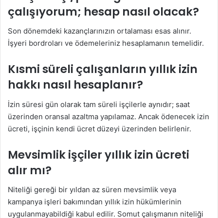
çalışıyorum; hesap nasıl olacak?
Son dönemdeki kazançlarınızın ortalaması esas alınır.
İşyeri bordroları ve ödemeleriniz hesaplamanın temelidir.
Kısmi süreli çalışanların yıllık izin
hakkı nasıl hesaplanır?
İzin süresi gün olarak tam süreli işçilerle aynıdır; saat
üzerinden oransal azaltma yapılamaz. Ancak ödenecek izin
ücreti, işçinin kendi ücret düzeyi üzerinden belirlenir.
Mevsimlik işçiler yıllık izin ücreti
alır mı?
Niteliği gereği bir yıldan az süren mevsimlik veya
kampanya işleri bakımından yıllık izin hükümlerinin
uygulanmayabildiği kabul edilir. Somut çalışmanın niteliği