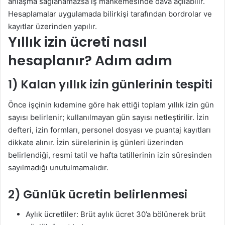
anlaşma sağlanamazsa iş mahkemesinde dava açılabilir.
Hesaplamalar uygulamada bilirkişi tarafından bordrolar ve
kayıtlar üzerinden yapılır.
Yıllık izin ücreti nasıl
hesaplanır? Adım adım
1) Kalan yıllık izin günlerinin tespiti
Önce işçinin kıdemine göre hak ettiği toplam yıllık izin gün
sayısı belirlenir; kullanılmayan gün sayısı netleştirilir. İzin
defteri, izin formları, personel dosyası ve puantaj kayıtları
dikkate alınır. İzin sürelerinin iş günleri üzerinden
belirlendiği, resmi tatil ve hafta tatillerinin izin süresinden
sayılmadığı unutulmamalıdır.
2) Günlük ücretin belirlenmesi
Aylık ücretliler: Brüt aylık ücret 30’a bölünerek brüt