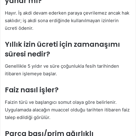
yanar mı?
Hayır. İş akdi devam ederken paraya çevrilemez ancak hak
saklıdır; iş akdi sona erdiğinde kullanılmayan izinlerin
ücreti ödenir.
Yıllık izin ücreti için zamanaşımı
süresi nedir?
Genellikle 5 yıldır ve süre çoğunlukla fesih tarihinden
itibaren işlemeye başlar.
Faiz nasıl işler?
Faizin türü ve başlangıcı somut olaya göre belirlenir.
Uygulamada alacağın muaccel olduğu tarihten itibaren faiz
talep edildiği görülür.
Parça başı/prim ağırlıklı