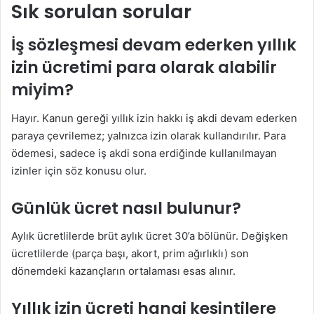
Sık sorulan sorular
İş sözleşmesi devam ederken yıllık
izin ücretimi para olarak alabilir
miyim?
Hayır. Kanun gereği yıllık izin hakkı iş akdi devam ederken
paraya çevrilemez; yalnızca izin olarak kullandırılır. Para
ödemesi, sadece iş akdi sona erdiğinde kullanılmayan
izinler için söz konusu olur.
Günlük ücret nasıl bulunur?
Aylık ücretlilerde brüt aylık ücret 30’a bölünür. Değişken
ücretlilerde (parça başı, akort, prim ağırlıklı) son
dönemdeki kazançların ortalaması esas alınır.
Yıllık izin ücreti hangi kesintilere