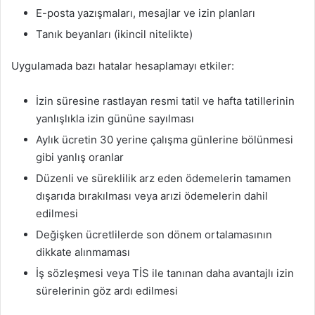
E-posta yazışmaları, mesajlar ve izin planları
Tanık beyanları (ikincil nitelikte)
Uygulamada bazı hatalar hesaplamayı etkiler:
İzin süresine rastlayan resmi tatil ve hafta tatillerinin
yanlışlıkla izin gününe sayılması
Aylık ücretin 30 yerine çalışma günlerine bölünmesi
gibi yanlış oranlar
Düzenli ve süreklilik arz eden ödemelerin tamamen
dışarıda bırakılması veya arızi ödemelerin dahil
edilmesi
Değişken ücretlilerde son dönem ortalamasının
dikkate alınmaması
İş sözleşmesi veya TİS ile tanınan daha avantajlı izin
sürelerinin göz ardı edilmesi