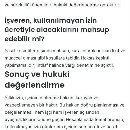
ve sürekliliği önemlidir; hukuki değerlendirme gerektirir.
İşveren, kullanılmayan izin
ücretiyle alacaklarını mahsup
edebilir mi?
Yasal kesintiler dışında mahsup, kural olarak borcun likit ve
muaccel olması gibi koşullara tabidir. Haksız kesinti
yapılmamalıdır; ihtilaf halinde yargı denetimine açıktır.
Sonuç ve hukuki
değerlendirme
Yıllık izin, işçinin dinlenme hakkını koruyan ve
vazgeçilemeyen bir haktır. Bu hakkın doğru planlanması ve
belgelenmesi, hem işçi hem işveren açısından
uyuşmazlıkların önüne geçer. Hesaplamada temel prensip,
kullanılmayan izin günlerinin işçinin son ücreti ve ücret