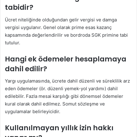
tabidir?
Ücret niteliğinde olduğundan gelir vergisi ve damga
vergisi uygulanır. Genel olarak prime esas kazanç
kapsamında değerlendirilir ve bordroda SGK primine tabi
tutulur.
Hangi ek ödemeler hesaplamaya
dahil edilir?
Yargı uygulamasında, ücrete dahil düzenli ve süreklilik arz
eden ödemeler (ör. düzenli yemek-yol yardımı) dahil
edilebilir. Fazla mesai karşılığı gibi dönemsel ödemeler
kural olarak dahil edilmez. Somut sözleşme ve
uygulamalar belirleyicidir.
Kullanılmayan yıllık izin hakkı