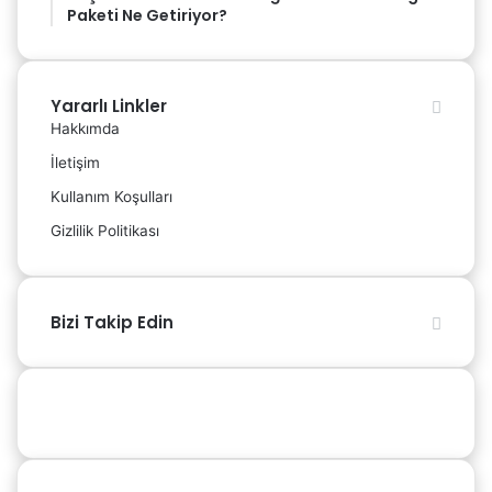
Paketi Ne Getiriyor?
Yararlı Linkler
Hakkımda
İletişim
Kullanım Koşulları
Gizlilik Politikası
Bizi Takip Edin