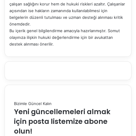
çalışan sağlığını korur hem de hukuki riskleri azaltır. Çalışanlar
açısından ise hakların zamanında kullanılabilmesi için
belgelerin düzenli tutulması ve uzman desteği alınması kritik
önemdedir.
Bu içerik genel bilgilendirme amacıyla hazırlanmıştır. Somut
olayınıza ilişkin hukuki değerlendirme için bir avukattan
destek alınması önerilir.
Bizimle Güncel Kalın
Yeni güncellemeleri almak
için posta listemize abone
olun!