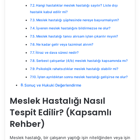
Hangi hastalıklar meslek hastalığı sayılır? Liste dışı
hastalık kabul edilir mi?
Meslek hastalığı şüphesinde nereye başvurmalıyım?
İşveren meslek hastalığını bildirmezse ne olur?
Meslek hastalığı tanısı alırsam işten çıkarılır mıyım?
Ne kadar gelir veya tazminat alırım?
İtiraz ve dava süresi nedir?
Serbest çalışanlar (4/b) meslek hastalığı kapsamında mı?
Psikolojik rahatsızlıklar meslek hastalığı olabilir mi?
İşten ayrıldıktan sonra meslek hastalığı gelişirse ne olur?
Sonuç ve Hukuki Değerlendirme
Meslek Hastalığı Nasıl
Tespit Edilir? (Kapsamlı
Rehber)
Meslek hastalığı, bir çalışanın yaptığı işin niteliğinden veya işin