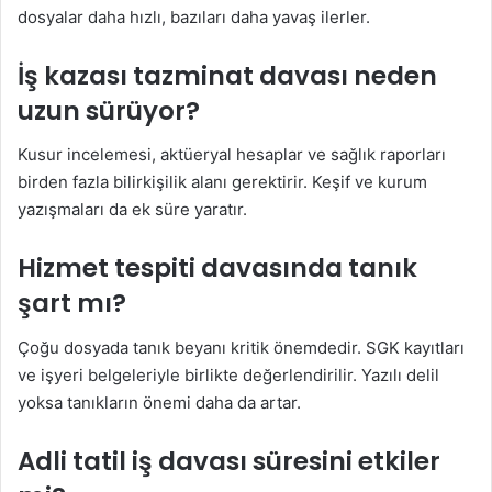
dosyalar daha hızlı, bazıları daha yavaş ilerler.
İş kazası tazminat davası neden
uzun sürüyor?
Kusur incelemesi, aktüeryal hesaplar ve sağlık raporları
birden fazla bilirkişilik alanı gerektirir. Keşif ve kurum
yazışmaları da ek süre yaratır.
Hizmet tespiti davasında tanık
şart mı?
Çoğu dosyada tanık beyanı kritik önemdedir. SGK kayıtları
ve işyeri belgeleriyle birlikte değerlendirilir. Yazılı delil
yoksa tanıkların önemi daha da artar.
Adli tatil iş davası süresini etkiler