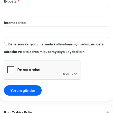
E-posta
*
İnternet sitesi
Daha sonraki yorumlarımda kullanılması için adım, e-posta
adresim ve site adresim bu tarayıcıya kaydedilsin.
Bizi Takip Edin