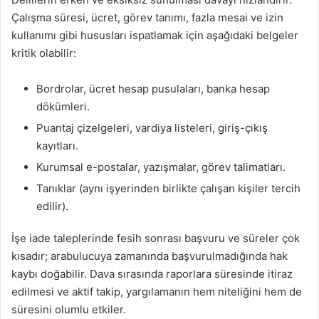
Çalışma süresi, ücret, görev tanımı, fazla mesai ve izin
kullanımı gibi hususları ispatlamak için aşağıdaki belgeler
kritik olabilir:
Bordrolar, ücret hesap pusulaları, banka hesap
dökümleri.
Puantaj çizelgeleri, vardiya listeleri, giriş-çıkış
kayıtları.
Kurumsal e-postalar, yazışmalar, görev talimatları.
Tanıklar (aynı işyerinden birlikte çalışan kişiler tercih
edilir).
İşe iade taleplerinde fesih sonrası başvuru ve süreler çok
kısadır; arabulucuya zamanında başvurulmadığında hak
kaybı doğabilir. Dava sırasında raporlara süresinde itiraz
edilmesi ve aktif takip, yargılamanın hem niteliğini hem de
süresini olumlu etkiler.