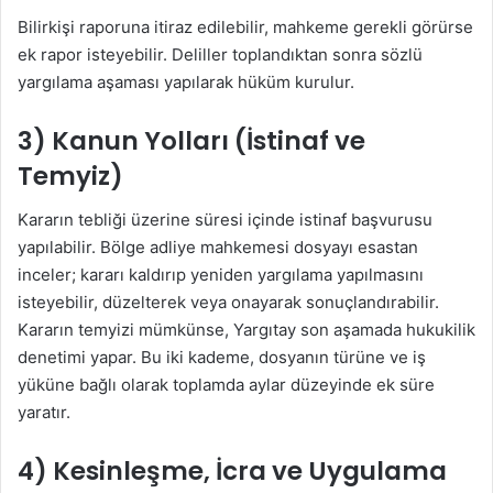
Bilirkişi raporuna itiraz edilebilir, mahkeme gerekli görürse
ek rapor isteyebilir. Deliller toplandıktan sonra sözlü
yargılama aşaması yapılarak hüküm kurulur.
3) Kanun Yolları (İstinaf ve
Temyiz)
Kararın tebliği üzerine süresi içinde istinaf başvurusu
yapılabilir. Bölge adliye mahkemesi dosyayı esastan
inceler; kararı kaldırıp yeniden yargılama yapılmasını
isteyebilir, düzelterek veya onayarak sonuçlandırabilir.
Kararın temyizi mümkünse, Yargıtay son aşamada hukukilik
denetimi yapar. Bu iki kademe, dosyanın türüne ve iş
yüküne bağlı olarak toplamda aylar düzeyinde ek süre
yaratır.
4) Kesinleşme, İcra ve Uygulama