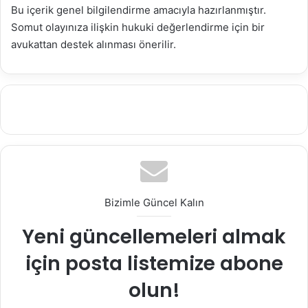
Bu içerik genel bilgilendirme amacıyla hazırlanmıştır.
Somut olayınıza ilişkin hukuki değerlendirme için bir
avukattan destek alınması önerilir.
Bizimle Güncel Kalın
Yeni güncellemeleri almak
için posta listemize abone
olun!