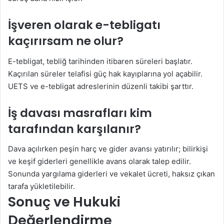
İşveren olarak e-tebligatı
kaçırırsam ne olur?
E-tebligat, tebliğ tarihinden itibaren süreleri başlatır.
Kaçırılan süreler telafisi güç hak kayıplarına yol açabilir.
UETS ve e-tebligat adreslerinin düzenli takibi şarttır.
İş davası masrafları kim
tarafından karşılanır?
Dava açılırken peşin harç ve gider avansı yatırılır; bilirkişi
ve keşif giderleri genellikle avans olarak talep edilir.
Sonunda yargılama giderleri ve vekalet ücreti, haksız çıkan
tarafa yükletilebilir.
Sonuç ve Hukuki
Değerlendirme