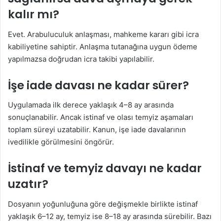
kalır mı?
Evet. Arabuluculuk anlaşması, mahkeme kararı gibi icra
kabiliyetine sahiptir. Anlaşma tutanağına uygun ödeme
yapılmazsa doğrudan icra takibi yapılabilir.
İşe iade davası ne kadar sürer?
Uygulamada ilk derece yaklaşık 4–8 ay arasında
sonuçlanabilir. Ancak istinaf ve olası temyiz aşamaları
toplam süreyi uzatabilir. Kanun, işe iade davalarının
ivedilikle görülmesini öngörür.
İstinaf ve temyiz davayı ne kadar
uzatır?
Dosyanın yoğunluğuna göre değişmekle birlikte istinaf
yaklaşık 6–12 ay, temyiz ise 8–18 ay arasında sürebilir. Bazı