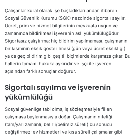
Çalışanlar kural olarak işe başladıkları andan itibaren
Sosyal Güvenlik Kurumu (SGK) nezdinde sigortalı sayılır.
Ücret, prim ve hizmet bilgilerinin mevzuata uygun ve
zamanında bildirilmesi işverenin asli yükümlülüğüdür.
Sigortasız çalıştırma; hiç bildirim yapılmaması, çalışmanın
bir kısmının eksik gösterilmesi (gün veya ücret eksikliği)
ya da geç bildirim gibi çeşitli biçimlerde karşımıza çıkar. Bu
hallerin tamamı hukuka aykırıdır ve işçi ile işveren
açısından farklı sonuçlar doğurur.
Sigortalı sayılma ve işverenin
yükümlülüğü
Sosyal güvenliğe tabi olma, iş sözleşmesiyle fiilen
çalışmaya başlanmasıyla doğar. Çalışmanın niteliği
(tam/yarı zamanlı, belirli/belirsiz süreli) bu sonucu
değiştirmez; ev hizmetleri ve kısa süreli çalışmalar gibi