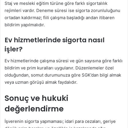
Staj ve mesleki eğitim türüne göre farklı sigortalılık
rejimleri vardır. Deneme süresi ise sigorta zorunluluğunu
ortadan kaldırmaz; fiili çalışma başladığı andan itibaren
bildirim yapılmalıdır.
Ev hizmetlerinde sigorta nasıl
işler?
Ev hizmetlerinde çalışma süresi ve gün sayısına göre farklı
bildirim ve prim kuralları uygulanır. Düzenlemeler özel
olduğundan, somut durumunuza göre SGK’dan bilgi almak
veya uzman görüşü almak faydalıdır.
Sonuç ve hukuki
değerlendirme
İşverenin sigorta yapmaması; idari para cezaları, geriye