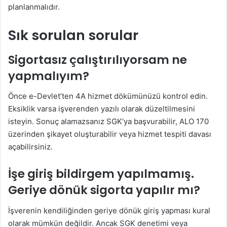
planlanmalıdır.
Sık sorulan sorular
Sigortasız çalıştırılıyorsam ne
yapmalıyım?
Önce e-Devlet’ten 4A hizmet dökümünüzü kontrol edin.
Eksiklik varsa işverenden yazılı olarak düzeltilmesini
isteyin. Sonuç alamazsanız SGK’ya başvurabilir, ALO 170
üzerinden şikayet oluşturabilir veya hizmet tespiti davası
açabilirsiniz.
İşe giriş bildirgem yapılmamış.
Geriye dönük sigorta yapılır mı?
İşverenin kendiliğinden geriye dönük giriş yapması kural
olarak mümkün değildir. Ancak SGK denetimi veya