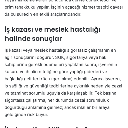
prim tahakkuku yapılır. İşçinin açacağı hizmet tespiti davası
da bu sürecin en etkili araçlarındandır.
İş kazası ve meslek hastalığı
halinde sonuçlar
İş kazası veya meslek hastalığı sigortasız çalışmanın en
ağır sonuçlarını doğurur. SGK, sigortalıya veya hak
sahiplerine gerekli ödemeleri yaptıktan sonra, işverenin
kusuru ve ihlalin niteliğine göre yaptığı giderleri ve
bağladığı gelirleri rücu (geri alma) edebilir. Ayrıca işveren,
iş sağlığı ve güvenliği tedbirlerine aykırılık nedeniyle cezai
ve tazminat sorumluluğuyla da karşılaşabilir. Tek başına
sigortasız çalıştırma, her durumda cezai sorumluluk
doğurduğu anlamına gelmez; ancak ihlaller bir araya
geldiğinde risk büyür.