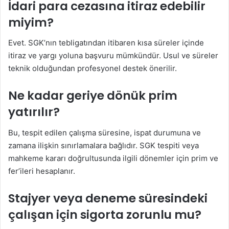
İdari para cezasına itiraz edebilir
miyim?
Evet. SGK’nın tebligatından itibaren kısa süreler içinde
itiraz ve yargı yoluna başvuru mümkündür. Usul ve süreler
teknik olduğundan profesyonel destek önerilir.
Ne kadar geriye dönük prim
yatırılır?
Bu, tespit edilen çalışma süresine, ispat durumuna ve
zamana ilişkin sınırlamalara bağlıdır. SGK tespiti veya
mahkeme kararı doğrultusunda ilgili dönemler için prim ve
fer’ileri hesaplanır.
Stajyer veya deneme süresindeki
çalışan için sigorta zorunlu mu?