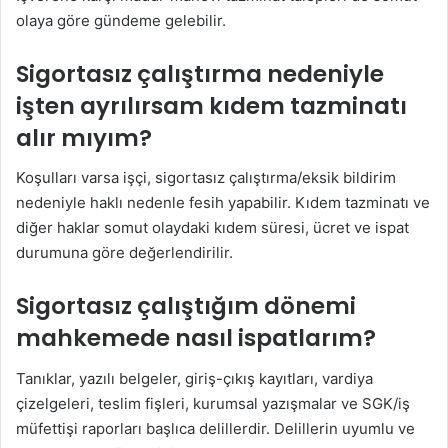
olaya göre gündeme gelebilir.
Sigortasız çalıştırma nedeniyle
işten ayrılırsam kıdem tazminatı
alır mıyım?
Koşulları varsa işçi, sigortasız çalıştırma/eksik bildirim
nedeniyle haklı nedenle fesih yapabilir. Kıdem tazminatı ve
diğer haklar somut olaydaki kıdem süresi, ücret ve ispat
durumuna göre değerlendirilir.
Sigortasız çalıştığım dönemi
mahkemede nasıl ispatlarım?
Tanıklar, yazılı belgeler, giriş-çıkış kayıtları, vardiya
çizelgeleri, teslim fişleri, kurumsal yazışmalar ve SGK/iş
müfettişi raporları başlıca delillerdir. Delillerin uyumlu ve