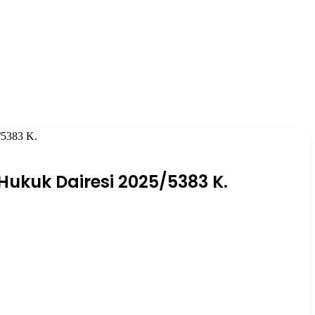
/5383 K.
 Hukuk Dairesi 2025/5383 K.