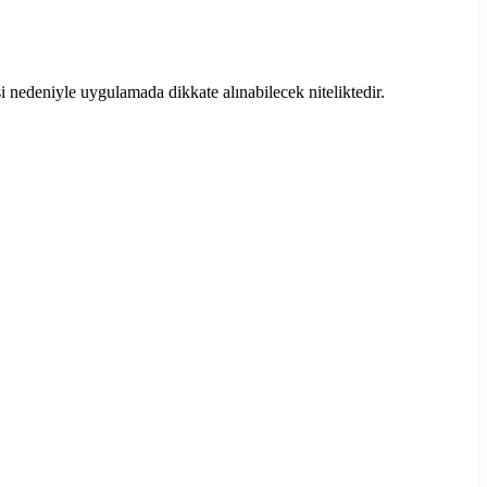
nedeniyle uygulamada dikkate alınabilecek niteliktedir.