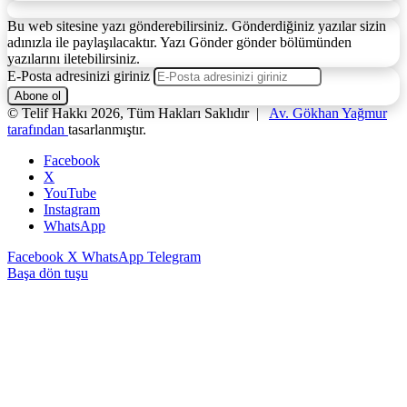
Bu web sitesine yazı gönderebilirsiniz. Gönderdiğiniz yazılar sizin
adınızla ile paylaşılacaktır. Yazı Gönder gönder bölümünden
yazılarını iletebilirsiniz.
E-Posta adresinizi giriniz
© Telif Hakkı 2026, Tüm Hakları Saklıdır |
Av. Gökhan Yağmur
tarafından
tasarlanmıştır.
Facebook
X
YouTube
Instagram
WhatsApp
Facebook
X
WhatsApp
Telegram
Başa dön tuşu