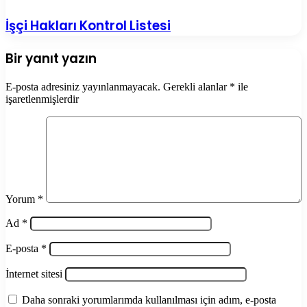
İşçi Hakları Kontrol Listesi
Bir yanıt yazın
E-posta adresiniz yayınlanmayacak.
Gerekli alanlar
*
ile
işaretlenmişlerdir
Yorum
*
Ad
*
E-posta
*
İnternet sitesi
Daha sonraki yorumlarımda kullanılması için adım, e-posta