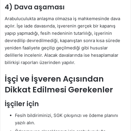
4) Dava aşaması
Arabuluculukta anlaşma olmazsa iş mahkemesinde dava
açılır. İşe iade davasında, işverenin gerçek bir kapanış
yapıp yapmadığı, fesih nedeninin tutarlılığı, işyerinin
devredilip devredilmediği, kapanıştan sonra kısa sürede
yeniden faaliyete geçilip geçilmediği gibi hususlar
delillerle incelenir. Alacak davalarında ise hesaplamalar
bilirkişi raporları üzerinden yapılır.
İşçi ve İşveren Açısından
Dikkat Edilmesi Gerekenler
İşçiler için
Fesih bildiriminizi, SGK çıkışınızı ve ödeme planını
yazılı alın.