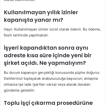
Kullanılmayan yıllık izinler
kapanışta yanar mı?
Hayır. Kullanılmayan izinler ücret olarak ödenir. Bu ödeme,
fesih tarihinde yapılmalıdır.
İşyeri kapandıktan sonra aynı
adreste kısa süre içinde yeni bir
şirket açıldı. Ne yapmalıyım?
Bu durum kapanışın gerçekliği konusunda şüphe doğurur.
Delillerinizi toplayarak arabuluculuğa başvurun; anlaşma
olmazsa işe iade (şartları varsa) veya alacak davaları
gündeme gelebilir.
Toplu işçi çıkarma prosedürüne