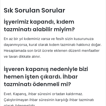
Sık Sorulan Sorular
İşyerimiz kapandı, kıdem
tazminatı alabilir miyim?
En az bir yıl kıdeminiz varsa ve fesih sizin kusurunuza
dayanmıyorsa, kural olarak kıdem tazminatı hakkınız doğar.
Hesaplamada son brüt ücrete eklenen düzenli menfaatler
ve tavan dikkate alınır.
İşveren kapanış nedeniyle bizi
hemen işten çıkardı. İhbar
tazminatı ödenmeli mi?
Evet. Kapanış, ihbar süresini ortadan kaldırmaz.
Çalıştırılmayan ihbar süresinin karşılığı ihbar tazminatı
olarak ödenmelidir.