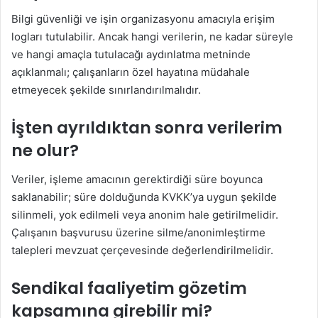
Bilgi güvenliği ve işin organizasyonu amacıyla erişim
logları tutulabilir. Ancak hangi verilerin, ne kadar süreyle
ve hangi amaçla tutulacağı aydınlatma metninde
açıklanmalı; çalışanların özel hayatına müdahale
etmeyecek şekilde sınırlandırılmalıdır.
İşten ayrıldıktan sonra verilerim
ne olur?
Veriler, işleme amacının gerektirdiği süre boyunca
saklanabilir; süre dolduğunda KVKK’ya uygun şekilde
silinmeli, yok edilmeli veya anonim hale getirilmelidir.
Çalışanın başvurusu üzerine silme/anonimleştirme
talepleri mevzuat çerçevesinde değerlendirilmelidir.
Sendikal faaliyetim gözetim
kapsamına girebilir mi?