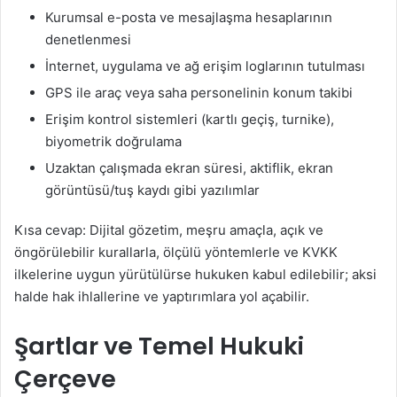
Kurumsal e-posta ve mesajlaşma hesaplarının
denetlenmesi
İnternet, uygulama ve ağ erişim loglarının tutulması
GPS ile araç veya saha personelinin konum takibi
Erişim kontrol sistemleri (kartlı geçiş, turnike),
biyometrik doğrulama
Uzaktan çalışmada ekran süresi, aktiflik, ekran
görüntüsü/tuş kaydı gibi yazılımlar
Kısa cevap: Dijital gözetim, meşru amaçla, açık ve
öngörülebilir kurallarla, ölçülü yöntemlerle ve KVKK
ilkelerine uygun yürütülürse hukuken kabul edilebilir; aksi
halde hak ihlallerine ve yaptırımlara yol açabilir.
Şartlar ve Temel Hukuki
Çerçeve