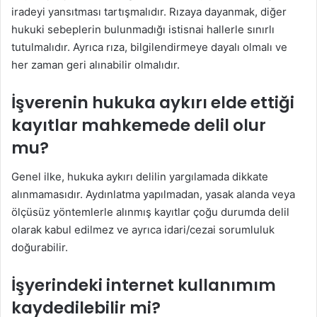
iradeyi yansıtması tartışmalıdır. Rızaya dayanmak, diğer
hukuki sebeplerin bulunmadığı istisnai hallerle sınırlı
tutulmalıdır. Ayrıca rıza, bilgilendirmeye dayalı olmalı ve
her zaman geri alınabilir olmalıdır.
İşverenin hukuka aykırı elde ettiği
kayıtlar mahkemede delil olur
mu?
Genel ilke, hukuka aykırı delilin yargılamada dikkate
alınmamasıdır. Aydınlatma yapılmadan, yasak alanda veya
ölçüsüz yöntemlerle alınmış kayıtlar çoğu durumda delil
olarak kabul edilmez ve ayrıca idari/cezai sorumluluk
doğurabilir.
İşyerindeki internet kullanımım
kaydedilebilir mi?