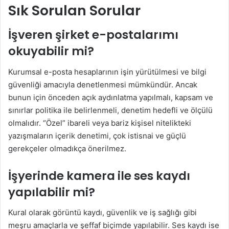
Sık Sorulan Sorular
İşveren şirket e-postalarımı
okuyabilir mi?
Kurumsal e-posta hesaplarının işin yürütülmesi ve bilgi
güvenliği amacıyla denetlenmesi mümkündür. Ancak
bunun için önceden açık aydınlatma yapılmalı, kapsam ve
sınırlar politika ile belirlenmeli, denetim hedefli ve ölçülü
olmalıdır. “Özel” ibareli veya bariz kişisel nitelikteki
yazışmaların içerik denetimi, çok istisnai ve güçlü
gerekçeler olmadıkça önerilmez.
İşyerinde kamera ile ses kaydı
yapılabilir mi?
Kural olarak görüntü kaydı, güvenlik ve iş sağlığı gibi
meşru amaçlarla ve şeffaf biçimde yapılabilir. Ses kaydı ise