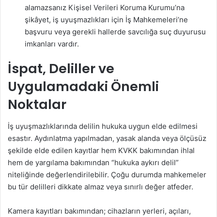
alamazsanız Kişisel Verileri Koruma Kurumu’na
şikâyet, iş uyuşmazlıkları için İş Mahkemeleri’ne
başvuru veya gerekli hallerde savcılığa suç duyurusu
imkanları vardır.
İspat, Deliller ve
Uygulamadaki Önemli
Noktalar
İş uyuşmazlıklarında delilin hukuka uygun elde edilmesi
esastır. Aydınlatma yapılmadan, yasak alanda veya ölçüsüz
şekilde elde edilen kayıtlar hem KVKK bakımından ihlal
hem de yargılama bakımından “hukuka aykırı delil”
niteliğinde değerlendirilebilir. Çoğu durumda mahkemeler
bu tür delilleri dikkate almaz veya sınırlı değer atfeder.
Kamera kayıtları bakımından; cihazların yerleri, açıları,