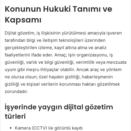
Konunun Hukuki Tanımı ve
Kapsamı
Dijital gözetim, iş ilişkisinin yürütülmesi amacıyla işveren
tarafından bilgi ve iletişim teknolojileri üzerinden
gerçekleştirilen izleme, kayıt altına alma ve analiz
faaliyetlerini ifade eder. Amaç; işin organizasyonu, iş
güvenliği, varlık ve bilgi güvenliği, verimlilik veya mevzuata
uyum gibi meşru ihtiyaçlar olabilir. Ancak araç ve yöntem
ne olursa olsun; özel hayatın gizliliği, haberleşmenin
gizliliği ve kişisel verilerin korunması hakları gözetilmek
zorundadır.
İşyerinde yaygın dijital gözetim
türleri
Kamera (CCTV) ile görüntü kaydı