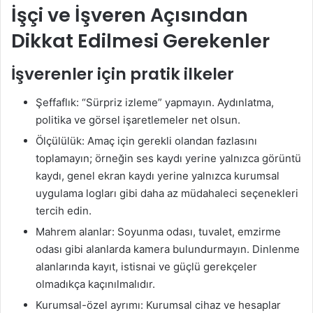
İşçi ve İşveren Açısından
Dikkat Edilmesi Gerekenler
İşverenler için pratik ilkeler
Şeffaflık: “Sürpriz izleme” yapmayın. Aydınlatma,
politika ve görsel işaretlemeler net olsun.
Ölçülülük: Amaç için gerekli olandan fazlasını
toplamayın; örneğin ses kaydı yerine yalnızca görüntü
kaydı, genel ekran kaydı yerine yalnızca kurumsal
uygulama logları gibi daha az müdahaleci seçenekleri
tercih edin.
Mahrem alanlar: Soyunma odası, tuvalet, emzirme
odası gibi alanlarda kamera bulundurmayın. Dinlenme
alanlarında kayıt, istisnai ve güçlü gerekçeler
olmadıkça kaçınılmalıdır.
Kurumsal-özel ayrımı: Kurumsal cihaz ve hesaplar