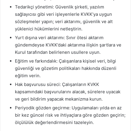
Tedarikçi yönetimi: Güvenlik şirketi, yazılım
sağlayıcısı gibi veri işleyenlerle KVKK’ya uygun
sözleşmeler yapın; veri aktarımı, güvenlik ve alt
yüklenici hükümlerini netleştirin.
Yurt dışına veri aktarımı: Sınır ötesi aktarım
gündemdeyse KVKK’daki aktarıma ilişkin şartlara ve
Kurul tarafından belirlenen usullere uyun.
Eğitim ve farkındalık: Çalışanlara kişisel veri, bilgi
güvenliği ve gözetim politikaları hakkında düzenli
eğitim verin.
Hak başvurusu süreci: Çalışanların KVKK
kapsamındaki başvurularını alacak, sürelere uyacak
ve geri bildirim yapacak mekanizma kurun.
Periyodik gözden geçirme: Uygulamaları yılda en az
bir kez güncel risk ve ihtiyaçlara göre gözden geçirin;
ölçülülük değerlendirmesini tazeleyin.