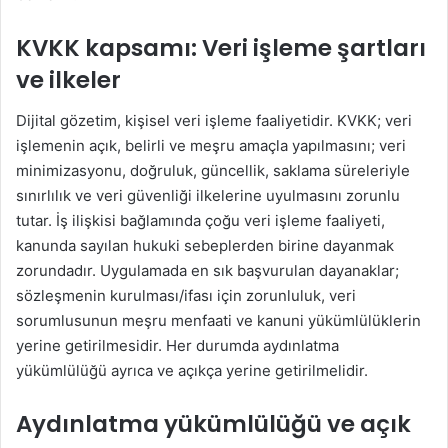
KVKK kapsamı: Veri işleme şartları
ve ilkeler
Dijital gözetim, kişisel veri işleme faaliyetidir. KVKK; veri
işlemenin açık, belirli ve meşru amaçla yapılmasını; veri
minimizasyonu, doğruluk, güncellik, saklama süreleriyle
sınırlılık ve veri güvenliği ilkelerine uyulmasını zorunlu
tutar. İş ilişkisi bağlamında çoğu veri işleme faaliyeti,
kanunda sayılan hukuki sebeplerden birine dayanmak
zorundadır. Uygulamada en sık başvurulan dayanaklar;
sözleşmenin kurulması/ifası için zorunluluk, veri
sorumlusunun meşru menfaati ve kanuni yükümlülüklerin
yerine getirilmesidir. Her durumda aydınlatma
yükümlülüğü ayrıca ve açıkça yerine getirilmelidir.
Aydınlatma yükümlülüğü ve açık