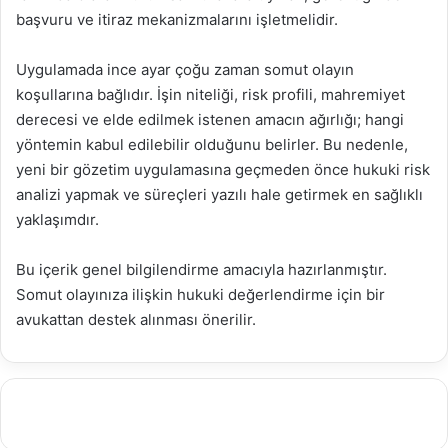
başvuru ve itiraz mekanizmalarını işletmelidir.
Uygulamada ince ayar çoğu zaman somut olayın
koşullarına bağlıdır. İşin niteliği, risk profili, mahremiyet
derecesi ve elde edilmek istenen amacın ağırlığı; hangi
yöntemin kabul edilebilir olduğunu belirler. Bu nedenle,
yeni bir gözetim uygulamasına geçmeden önce hukuki risk
analizi yapmak ve süreçleri yazılı hale getirmek en sağlıklı
yaklaşımdır.
Bu içerik genel bilgilendirme amacıyla hazırlanmıştır.
Somut olayınıza ilişkin hukuki değerlendirme için bir
avukattan destek alınması önerilir.