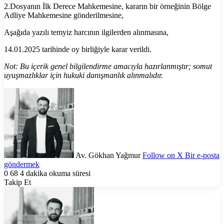
2.Dosyanın İlk Derece Mahkemesine, kararın bir örneğinin Bölge
Adliye Mahkemesine gönderilmesine,
Aşağıda yazılı temyiz harcının ilgilerden alınmasına,
14.01.2025 tarihinde oy birliğiyle karar verildi.
Not: Bu içerik genel bilgilendirme amacıyla hazırlanmıştır; somut
uyuşmazlıklar için hukuki danışmanlık alınmalıdır.
Av. Gökhan Yağmur
Follow on X
Bir e-posta
göndermek
0
68
4 dakika okuma süresi
Takip Et