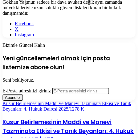
Gökhan Yağmur, sadece bir dava avukatı değil; aynı zamanda
müvekkilleriyle uzun soluklu güven ilişkileri kuran bir hukuk
danışmanıdır.
Facebook
X
Instagram
Bizimle Güncel Kalın
Yeni güncellemeleri almak için posta
listemize abone olun!
Seni bekliyoruz.
E-Posta adresinizi giriniz
Kusur Belirlemesinin Maddi ve Manevi Tazminata Etkisi ve Tanık
Beyanları: 4. Hukuk Dairesi 2025/1278 K.
Kusur Belirlemesinin Maddi ve Manevi
Tazminata Etkisi ve Tanık Beyanları: 4. Hukuk