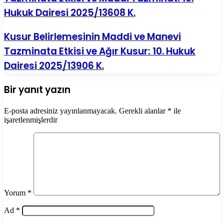
Hukuk Dairesi 2025/13608 K.
Kusur Belirlemesinin Maddi ve Manevi
Tazminata Etkisi ve Ağır Kusur: 10. Hukuk
Dairesi 2025/13906 K.
Bir yanıt yazın
E-posta adresiniz yayınlanmayacak.
Gerekli alanlar
*
ile
işaretlenmişlerdir
Yorum
*
Ad
*