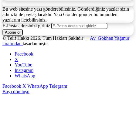
Bu web sitesine yazı gönderebilirsiniz. Gönderdiğiniz yazılar sizin
adınızla ile paylaşılacaktır. Yazı Gönder gönder bölümünden
yazılarını iletebilirsiniz.
E-Posta adresinizi giriniz
© Telif Hakkı 2026, Tüm Hakları Saklıdır |
Av. Gökhan Yağmur
tarafından
tasarlanmıştır.
Facebook
X
YouTube
Instagram
WhatsApp
Facebook
X
WhatsApp
Telegram
Başa dön tuşu