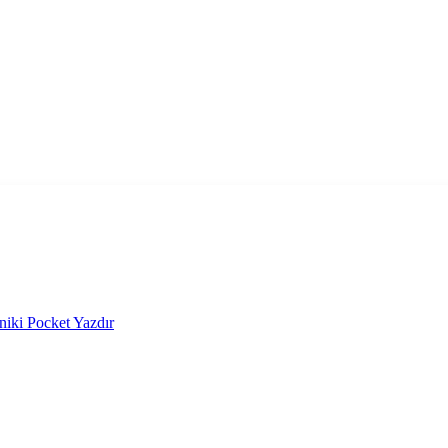
niki
Pocket
Yazdır