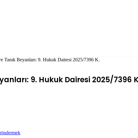
ve Tanık Beyanları: 9. Hukuk Dairesi 2025/7396 K.
yanları: 9. Hukuk Dairesi 2025/7396 K
 göndermek