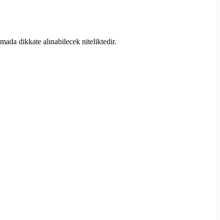
ada dikkate alınabilecek niteliktedir.