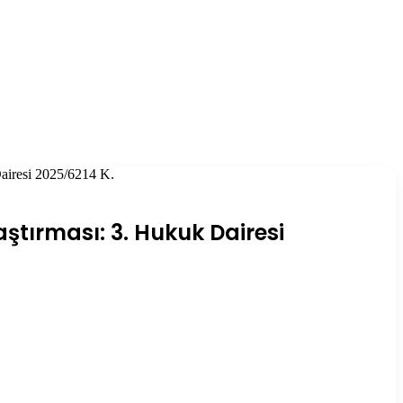
Dairesi 2025/6214 K.
ştırması: 3. Hukuk Dairesi