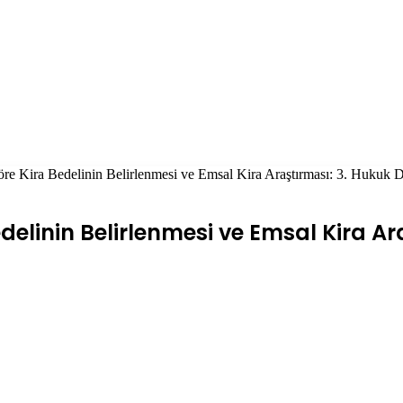
re Kira Bedelinin Belirlenmesi ve Emsal Kira Araştırması: 3. Hukuk 
elinin Belirlenmesi ve Emsal Kira Ara